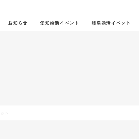
お知らせ
愛知婚活イベント
岐阜婚活イベント
ポット