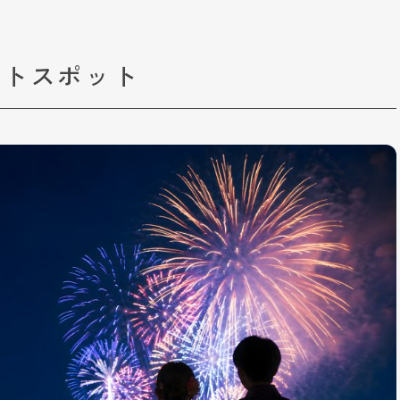
ートスポット