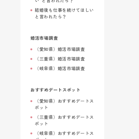
い”と言われたら？
結婚後も仕事を続けてほしい
と言われたら？
婚活市場調査
（愛知県）婚活市場調査
（三重県）婚活市場調査
（岐阜県）婚活市場調査
おすすめデートスポット
（愛知県）おすすめデートス
ポット
（三重県）おすすめデートス
ポット
（岐阜県）おすすめデートス