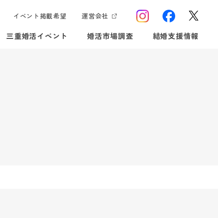
イベント掲載希望
運営会社
三重婚活イベント
婚活市場調査
結婚支援情報