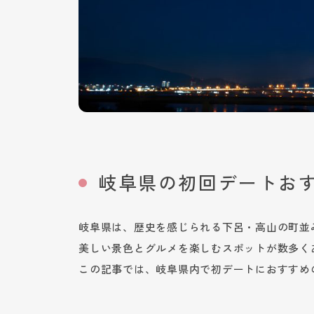
岐阜県の初回デートお
岐阜県は、歴史を感じられる下呂・高山の町並
美しい景色とグルメを楽しむスポットが数多く
この記事では、岐阜県内で初デートにおすすめ