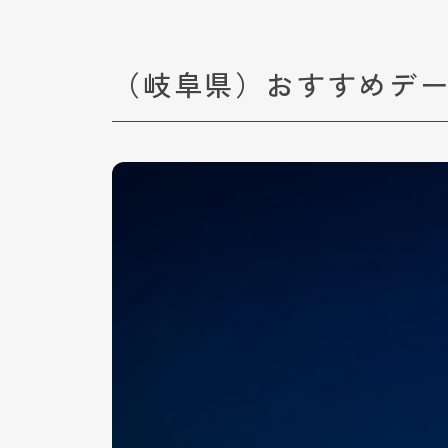
（岐阜県）おすすめデ