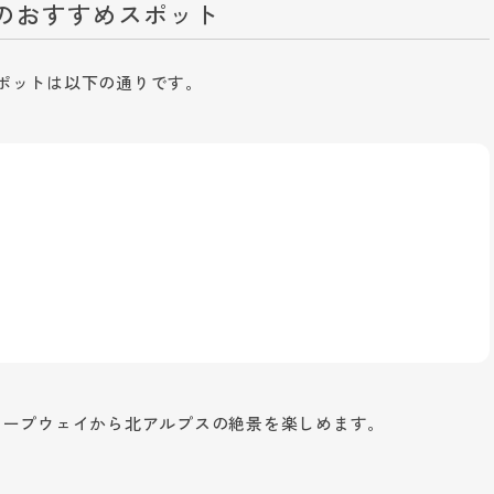
のおすすめスポット
ポットは以下の通りです。
ロープウェイから北アルプスの絶景を楽しめます。