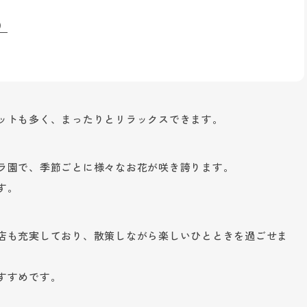
）
ットも多く、まったりとリラックスできます。
ラ園で、季節ごとに様々なお花が咲き誇ります。
す。
店も充実しており、散策しながら楽しいひとときを過ごせま
すすめです。