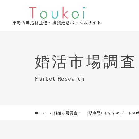
東海の自治体主催・後援婚活ポータルサイト
Market Research
ホーム
婚活市場調査
（岐阜県）おすすめデートス