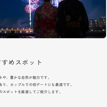
すすめスポット
みや、豊かな自然が魅力です。
あり、カップルでの初デートにも最適です。
のスポットを厳選してご紹介します。