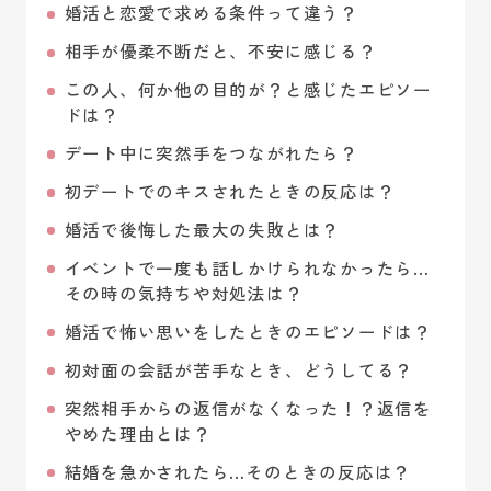
婚活と恋愛で求める条件って違う？
相手が優柔不断だと、不安に感じる？
この人、何か他の目的が？と感じたエピソー
ドは？
デート中に突然手をつながれたら？
初デートでのキスされたときの反応は？
婚活で後悔した最大の失敗とは？
イベントで一度も話しかけられなかったら…
その時の気持ちや対処法は？
婚活で怖い思いをしたときのエピソードは？
初対面の会話が苦手なとき、どうしてる？
突然相手からの返信がなくなった！？返信を
やめた理由とは？
結婚を急かされたら…そのときの反応は？