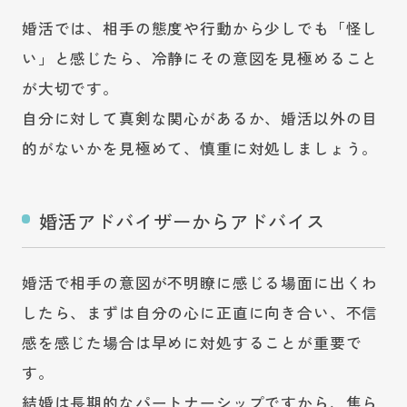
婚活では、相手の態度や行動から少しでも「怪し
い」と感じたら、冷静にその意図を見極めること
が大切です。
自分に対して真剣な関心があるか、婚活以外の目
的がないかを見極めて、慎重に対処しましょう。
婚活アドバイザーからアドバイス
婚活で相手の意図が不明瞭に感じる場面に出くわ
したら、まずは自分の心に正直に向き合い、不信
感を感じた場合は早めに対処することが重要で
す。
結婚は長期的なパートナーシップですから、焦ら