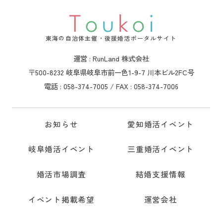
東海の自治体主催・後援婚活ポータルサイト
運営 : RunLand 株式会社
〒500-8232 岐阜県岐阜市前一色1-9-7 川本ビル2FC号
電話 : 058-374-7005 / FAX : 058-374-7006
お知らせ
愛知婚活イベント
岐阜婚活イベント
三重婚活イベント
婚活市場調査
結婚支援情報
イベント掲載希望
運営会社