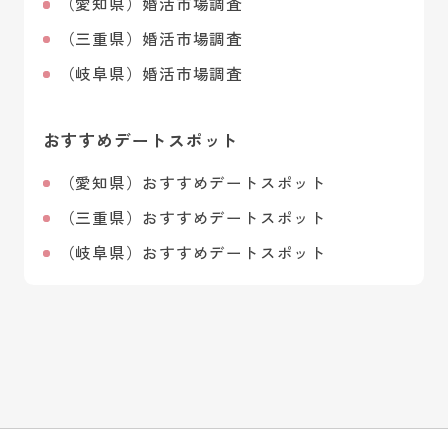
（愛知県）婚活市場調査
（三重県）婚活市場調査
（岐阜県）婚活市場調査
おすすめデートスポット
（愛知県）おすすめデートスポット
（三重県）おすすめデートスポット
（岐阜県）おすすめデートスポット