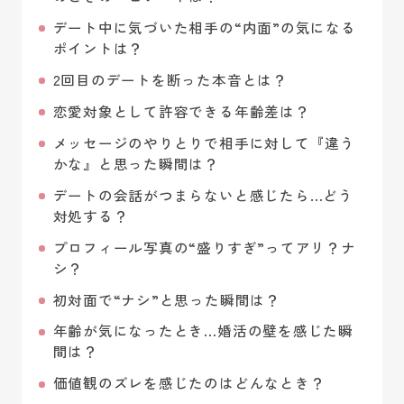
デート中に気づいた相手の“内面”の気になる
ポイントは？
2回目のデートを断った本音とは？
恋愛対象として許容できる年齢差は？
メッセージのやりとりで相手に対して『違う
かな』と思った瞬間は？
デートの会話がつまらないと感じたら…どう
対処する？
プロフィール写真の“盛りすぎ”ってアリ？ナ
シ？
初対面で“ナシ”と思った瞬間は？
年齢が気になったとき…婚活の壁を感じた瞬
間は？
価値観のズレを感じたのはどんなとき？