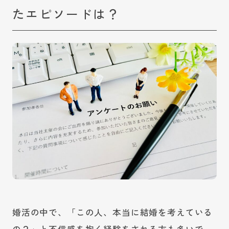
たエピソードは？
婚活の中で、「この人、本当に結婚を考えている
の？」と不信感を抱く経験をされる方も多いで