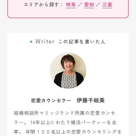
エリアから探す：
岐阜
／
愛知
／
三重
この記事を書いた人
伊藤千絵美
恋愛カウンセラー
結婚相談所マリッジランド所属の恋愛カンセ
ラー。 14年以上にわたり婚活パーティーを主
宰。 年間１００名以上の恋愛カウンセリングを