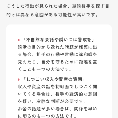
こうした行動が見られた場合、結婚相手を探す目
的とは異なる意図がある可能性が高いです。
「不自然な会話や誘いには警戒を」
婚活の目的から逸れた話題が頻繁に出
る場合、相手の行動や言動に違和感を
覚えたら、自分を守るために距離を置
くことも一つの方法です。
「しつこい収入や資産の質問」
収入や資産の話を初対面でしつこく聞
いてくる場合は、相手の経済的な意図
を疑い、冷静な判断が必要です。
お金の話題が多い場合は、関係を早め
に切るのも一つの方法です。