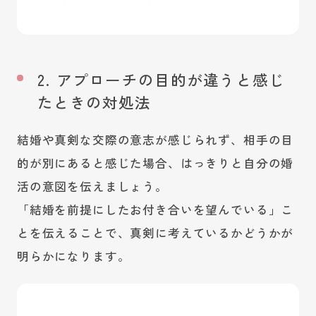
2. アプローチの目的が違うと感じ
たときの対処法
結婚や真剣な交際の意志が感じられず、相手の目
的が別にあると感じた場合、はっきりと自分の婚
活の意図を伝えましょう。
「結婚を前提にしたお付き合いを望んでいる」こ
とを伝えることで、真剣に考えているかどうかが
明らかになります。