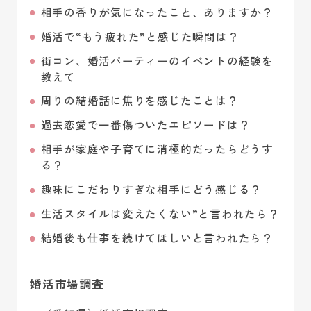
相手の香りが気になったこと、ありますか？
婚活で“もう疲れた”と感じた瞬間は？
街コン、婚活パーティーのイベントの経験を
教えて
周りの結婚話に焦りを感じたことは？
過去恋愛で一番傷ついたエピソードは？
相手が家庭や子育てに消極的だったらどうす
る？
趣味にこだわりすぎな相手にどう感じる？
生活スタイルは変えたくない”と言われたら？
結婚後も仕事を続けてほしいと言われたら？
婚活市場調査