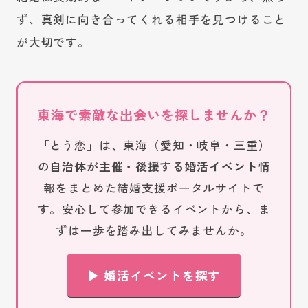
ず、真剣に向き合ってくれる相手を見つけること
が大切です。
東海で素敵な出会いを探しませんか？
「とう恋」は、東海（愛知・岐阜・三重）
の
自治体が主催・後援する婚活イベント
情
報をまとめた結婚支援ポータルサイトで
す。安心して参加できるイベントから、ま
ずは一歩を踏み出してみませんか。
▶ 婚活イベントを探す