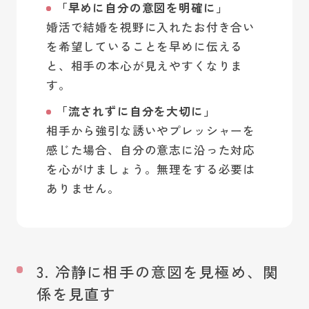
「早めに自分の意図を明確に」
婚活で結婚を視野に入れたお付き合い
を希望していることを早めに伝える
と、相手の本心が見えやすくなりま
す。
「流されずに自分を大切に」
相手から強引な誘いやプレッシャーを
感じた場合、自分の意志に沿った対応
を心がけましょう。無理をする必要は
ありません。
3. 冷静に相手の意図を見極め、関
係を見直す