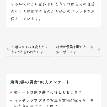
する中でいかに前向きにどうすれば自分の理想
の相手と結婚できるのかと婚活のメソッドをお
伝えしています。
生活スタイルは変えたく
相手が優柔不断だと、不
ない”と言われたら？
安に感じる？
東海3県の男女100人アンケート
初デートは割り勘？それともおごり？
マッチングアプリで写真と実物が違った！そ
のときのエピソードは？