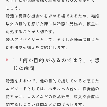
しょう。
婚活は真剣な出会いを求める場であるため、結婚
以外の目的を感じた際には冷静に見極め、慎重に
対処することが大切です。
婚活アドバイザーとして、そうした場面に備えた
対処法や心構えをご紹介します。
1.「何か目的があるのでは？」と感
じた瞬間
婚活をする中で、他の目的で接していると感じた
エピソードとしては、ホテルへの誘い、投資話の
持ちかけ、コスメなどの物品販売、収入や資産に
関するしつこい質問などが挙げられます。