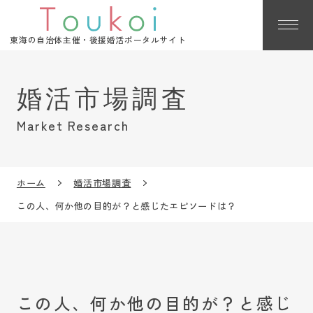
東海の自治体主催・後援婚活ポータルサイト
Market Research
ホーム
婚活市場調査
この人、何か他の目的が？と感じたエピソードは？
この人、何か他の目的が？と感じ