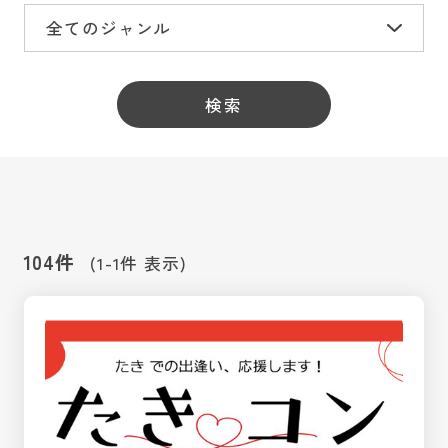
104件
(1-1件 表示)