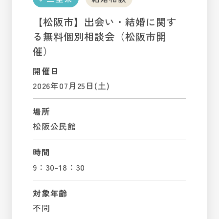
【松阪市】出会い・結婚に関す
る無料個別相談会（松阪市開
催）
開催日
2026年07月25日(土)
場所
松阪公民館
時間
9：30-18：30
対象年齢
不問