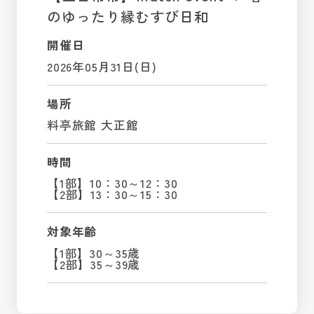
のゆったり縁むすび日和
開催日
2026年05月31日(日)
場所
料亭旅館 大正館
時間
【1部】10：30～12：30
【2部】13：30～15：30
対象年齢
【1部】30～35歳
【2部】35～39歳