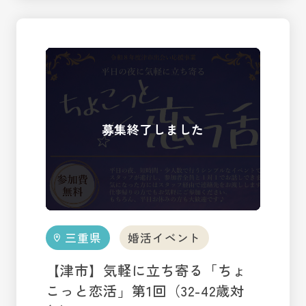
三重県
婚活イベント
【津市】気軽に立ち寄る「ちょ
こっと恋活」第1回（32-42歳対