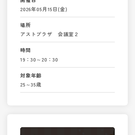
2026年05月15日(金)
場所
アストプラザ 会議室２
時間
19：30～20：30
対象年齢
25～35歳