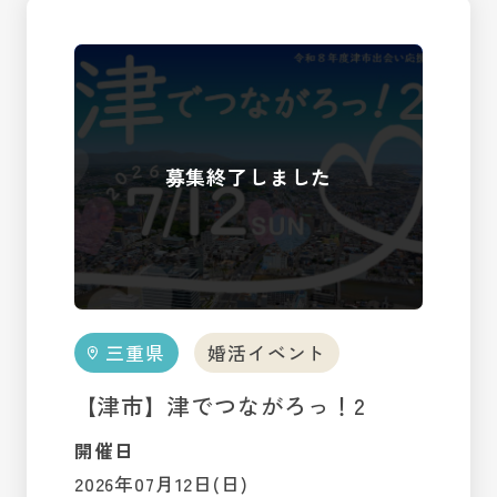
三重県
婚活イベント
【津市】津でつながろっ！2
開催日
2026年07月12日(日)