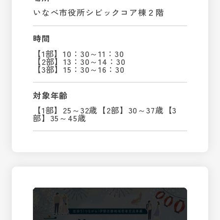
いなべ市役所シビックコア棟２階
時間
【1部】10：30～11：30
【2部】13：30～14：30
【3部】15：30～16：30
対象年齢
【1部】25～32歳【2部】30～37歳【3
部】35～45歳