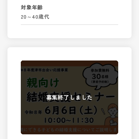
対象年齢
20～40歳代