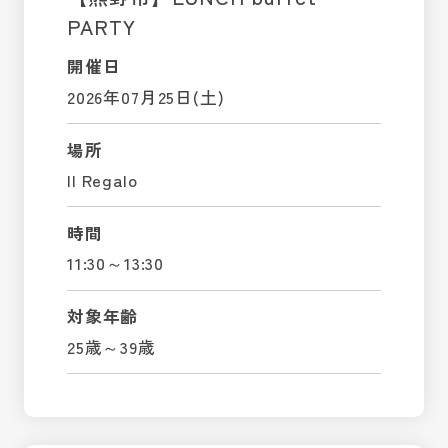
PARTY
開催日
2026年07月25日(土)
場所
Il Regalo
時間
11:30～13:30
対象年齢
25歳～39歳