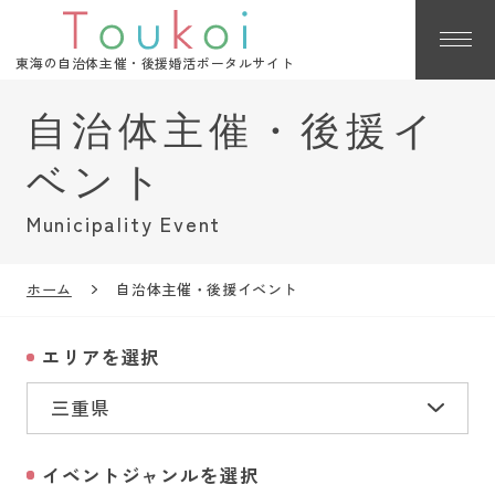
東海の自治体主催・後援婚活ポータルサイト
Municipality Event
ホーム
自治体主催・後援イベント
エリアを選択
イベントジャンルを選択