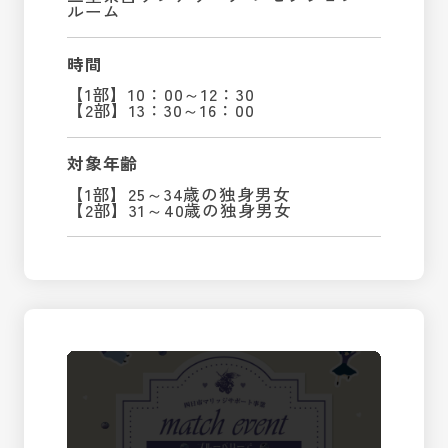
ルーム
時間
【1部】10：00～12：30
【2部】13：30～16：00
対象年齢
【1部】25～34歳の独身男女
【2部】31～40歳の独身男女