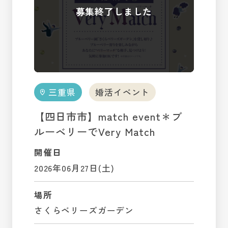
三重県
婚活イベント
【四日市市】match event＊ブ
ルーベリーでVery Match
開催日
2026年06月27日(土)
場所
さくらベリーズガーデン