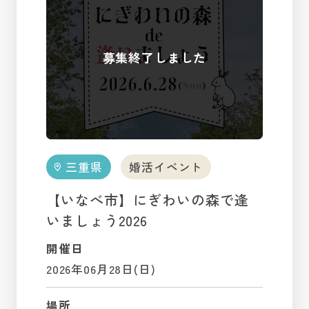
三重県
婚活イベント
【いなべ市】にぎわいの森で逢
いましょう2026
開催日
2026年06月28日(日)
場所