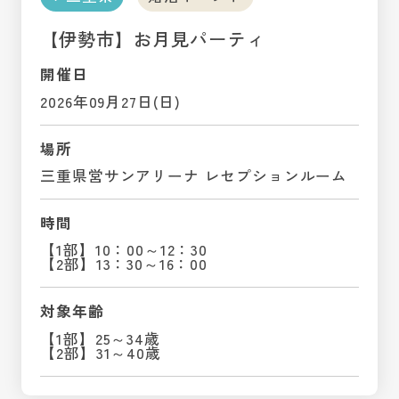
【伊勢市】お月見パーティ
開催日
2026年09月27日(日)
場所
三重県営サンアリーナ レセプションルーム
時間
【1部】10：00～12：30
【2部】13：30～16：00
対象年齢
【1部】25～34歳
【2部】31～40歳