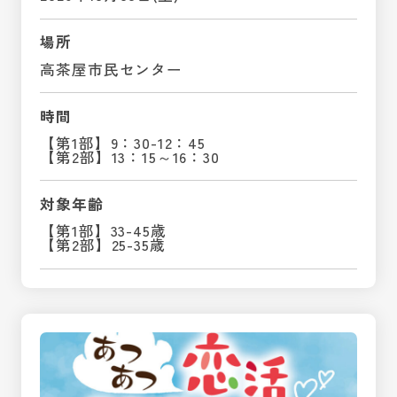
場所
高茶屋市民センター
時間
【第1部】9：30-12：45
【第2部】13：15～16：30
対象年齢
【第1部】33-45歳
【第2部】25-35歳