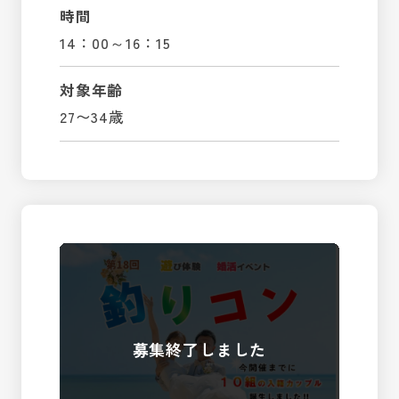
時間
14：00～16：15
対象年齢
27〜34歳