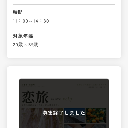
時間
11：00～14：30
対象年齢
20歳～39歳