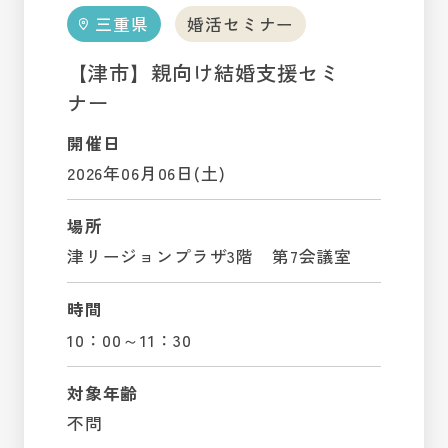
三重県
婚活セミナー
【津市】親向け結婚支援セミ
ナー
開催日
2026年06月06日(土)
場所
津リージョンプラザ3階 第7会議室
時間
10：00～11：30
対象年齢
不問