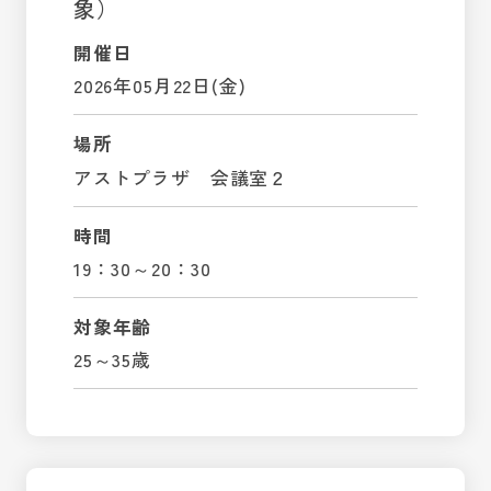
象）
開催日
2026年05月22日(金)
場所
アストプラザ 会議室２
時間
19：30～20：30
対象年齢
25～35歳