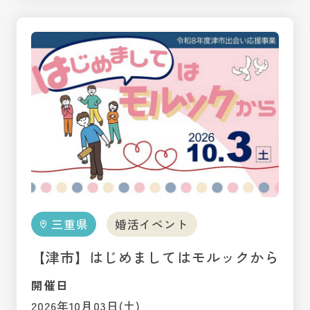
三重県
婚活イベント
【津市】はじめましてはモルックから
開催日
2026年10月03日(土)