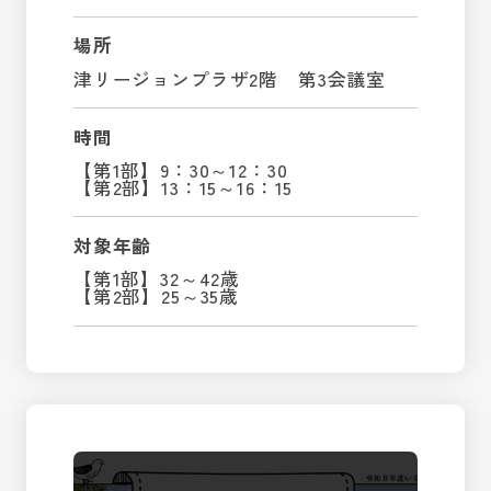
場所
津リージョンプラザ2階 第3会議室
時間
【第1部】9：30～12：30
【第2部】13：15～16：15
対象年齢
【第1部】32～42歳
【第2部】25～35歳