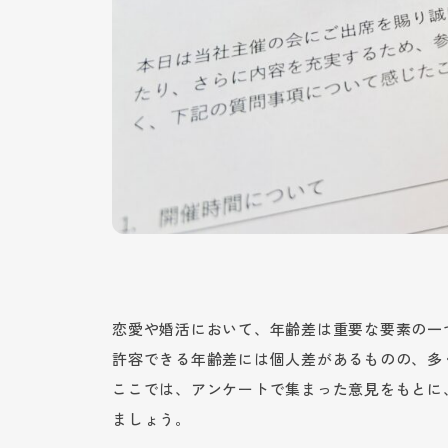
恋愛や婚活において、年齢差は重要な要素の一
許容できる年齢差には個人差があるものの、多
ここでは、アンケートで集まった意見をもとに
ましょう。