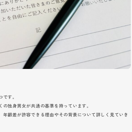
つです。
くの独身男女が共通の基準を持っています。
、年齢差が許容できる理由やその背景について詳しく見ていき