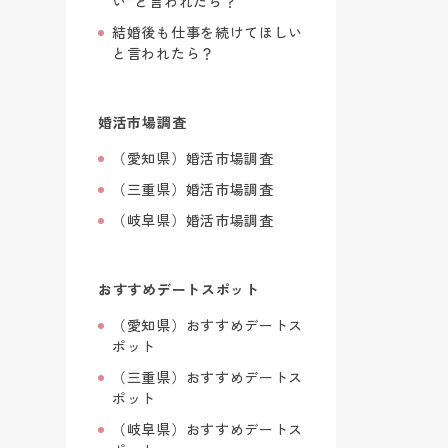
い”と言われたら？
結婚後も仕事を続けてほしい
と言われたら？
婚活市場調査
（愛知県）婚活市場調査
（三重県）婚活市場調査
（岐阜県）婚活市場調査
おすすめデートスポット
（愛知県）おすすめデートス
ポット
（三重県）おすすめデートス
ポット
（岐阜県）おすすめデートス