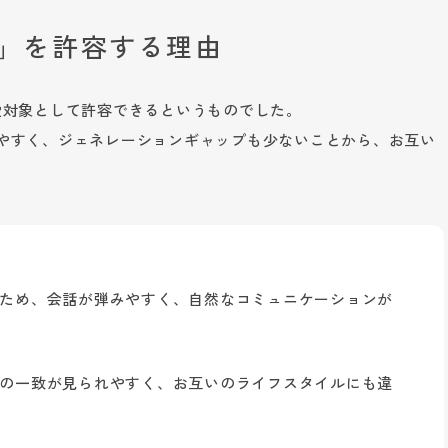
で」を許容する理由
愛対象として許容できるというものでした。
やすく、ジェネレーションギャップも少ないことから、お互い
。
ため、会話が弾みやすく、自然なコミュニケーションが
の一致が見られやすく、お互いのライフスタイルにも違