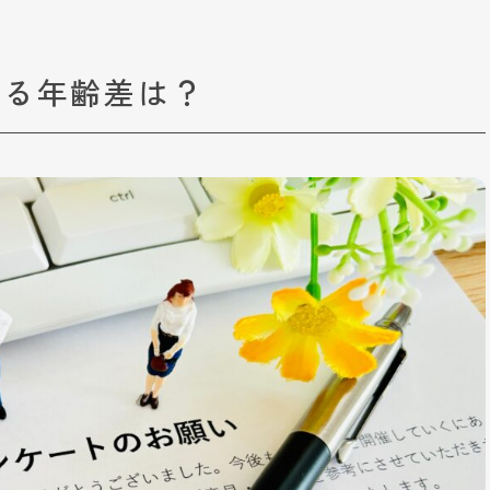
きる年齢差は？