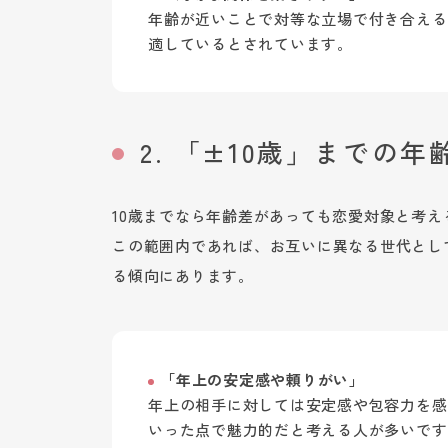
年齢が近いことで対等な立場で付き合える
適しているとされています。
2. 「±10歳」までの
10歳までなら年齢差があっても恋愛対象と考
この範囲内であれば、お互いに異なる世代とし
る傾向にあります。
「年上の安定感や頼りがい」
年上の相手に対しては安定感や包容力を感
いった点で魅力的だと考える人が多いです