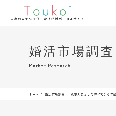
東海の自治体主催・後援婚活ポータルサイト
Market Research
ホーム
婚活市場調査
恋愛対象として許容できる年