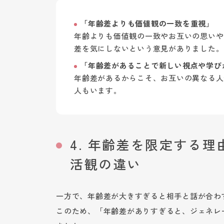
「年齢差よりも価値観の一致を重視」
年齢よりも価値観の一致やお互いの思いや
差を気にしないという意見がありました。
「年齢差があることで新しい視点や学び
年齢差があるからこそ、お互いの異なる人
人もいます。
4. 年齢差を限定する
活観の違い
一方で、年齢差が大きすぎると相手と話が合わ
このため、「年齢差がありすぎると、ジェネレ