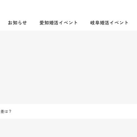
お知らせ
愛知婚活イベント
岐阜婚活イベント
齢差は？