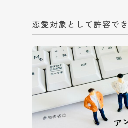
恋愛対象として許容で