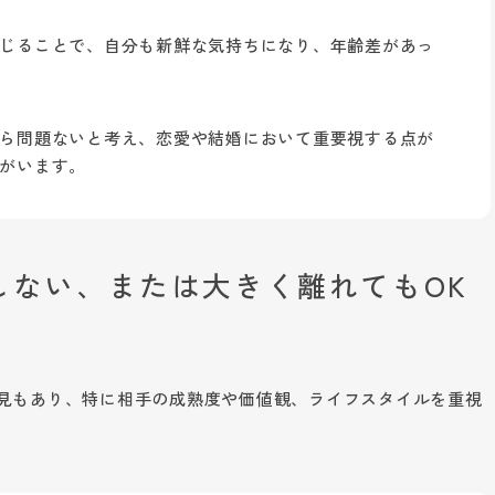
じることで、自分も新鮮な気持ちになり、年齢差があっ
ら問題ないと考え、恋愛や結婚において重要視する点が
がいます。
にしない、または大きく離れてもOK
意見もあり、特に相手の成熟度や価値観、ライフスタイルを重視