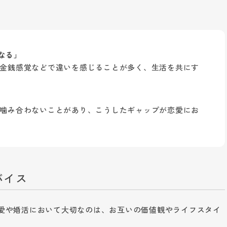
なる」
金銭感覚などで違いを感じることが多く、生活を共にす
噛み合わないことがあり、こうしたギャップが恋愛にお
バイス
愛や婚活において大切なのは、お互いの価値観やライフスタイ