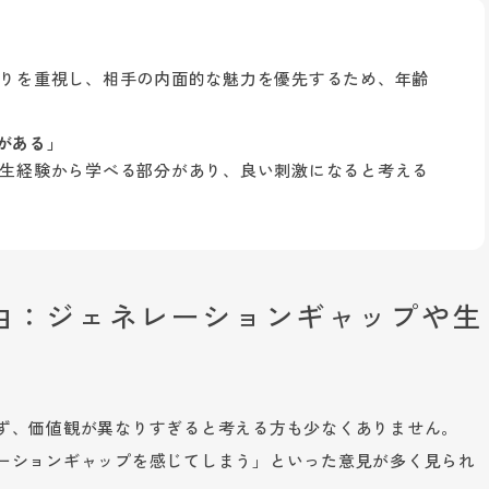
りを重視し、相手の内面的な魅力を優先するため、年齢
がある」
生経験から学べる部分があり、良い刺激になると考える
理由：ジェネレーションギャップや生
ず、価値観が異なりすぎると考える方も少なくありません。
ーションギャップを感じてしまう」といった意見が多く見られ