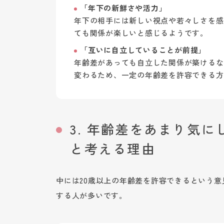
「年下の新鮮さや活力」
年下の相手には新しい視点や若々しさを感
ても関係が楽しいと感じるようです。
「互いに自立していることが前提」
年齢差があっても自立した関係が築けるな
変わるため、一定の年齢差を許容できる方
3. 年齢差をあまり気
と考える理由
中には20歳以上の年齢差を許容できるという
する人が多いです。