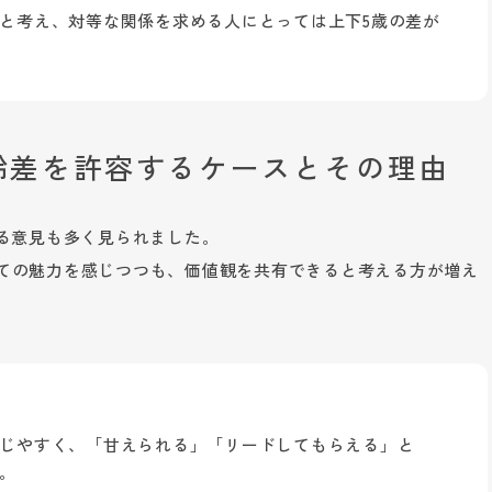
と考え、対等な関係を求める人にとっては上下5歳の差が
年齢差を許容するケースとその理由
える意見も多く見られました。
ての魅力を感じつつも、価値観を共有できると考える方が増え
じやすく、「甘えられる」「リードしてもらえる」と
。