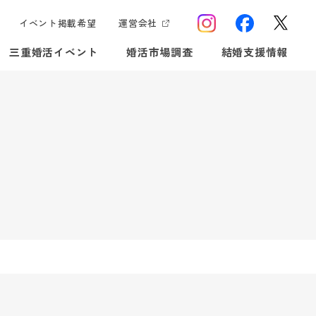
イベント掲載希望
運営会社
三重婚活イベント
婚活市場調査
結婚支援情報