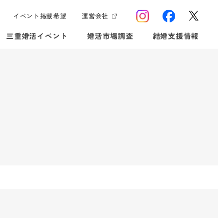
イベント掲載希望
運営会社
三重婚活イベント
婚活市場調査
結婚支援情報