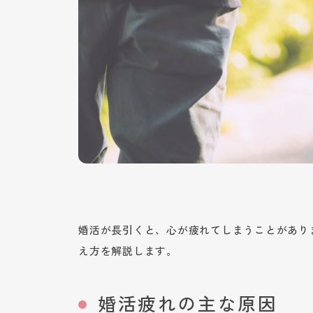
婚活が長引くと、心が疲れてしまうことがあり
え方を解説します。
婚活疲れの主な原因