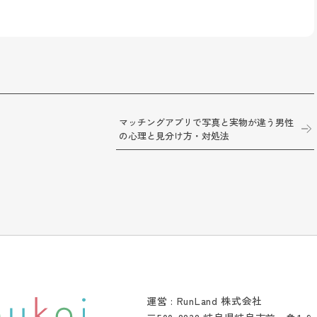
マッチングアプリで写真と実物が違う男性
の心理と見分け方・対処法
運営 : RunLand 株式会社