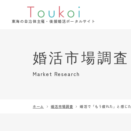
東海の自治体主催・後援婚活ポータルサイト
Market Research
ホーム
婚活市場調査
婚活で「もう疲れた」と感じ