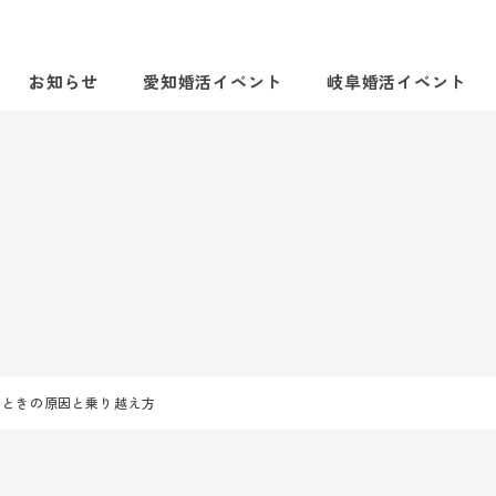
お知らせ
愛知婚活イベント
岐阜婚活イベント
たときの原因と乗り越え方