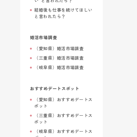
い”と言われたら？
結婚後も仕事を続けてほしい
と言われたら？
婚活市場調査
（愛知県）婚活市場調査
（三重県）婚活市場調査
（岐阜県）婚活市場調査
おすすめデートスポット
（愛知県）おすすめデートス
ポット
（三重県）おすすめデートス
ポット
（岐阜県）おすすめデートス