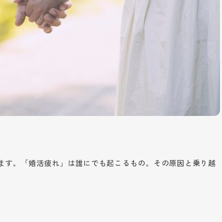
ます。「婚活疲れ」は誰にでも起こるもの。その原因と乗り越