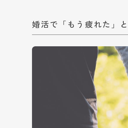
婚活で「もう疲れた」