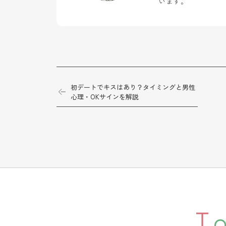
います。
初デートでキスはあり？タイミングと男性
心理・OKサインを解説