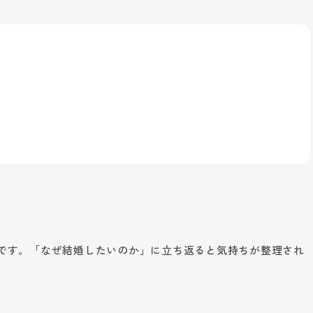
です。「なぜ結婚したいのか」に立ち返ると気持ちが整理され