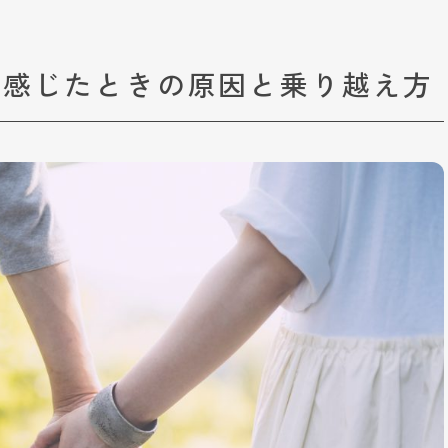
と感じたときの原因と乗り越え方