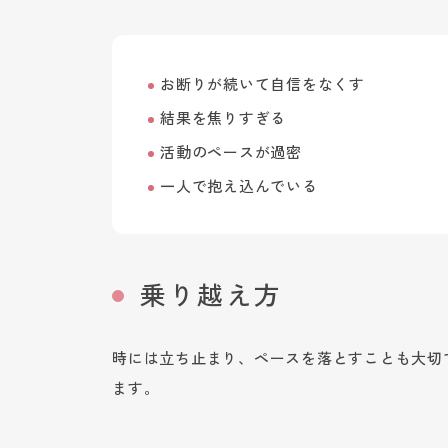
お断りが続いて自信をなくす
結果を焦りすぎる
活動のペースが過密
一人で抱え込んでいる
乗り越え方
時には立ち止まり、ペースを落とすことも大切
ます。