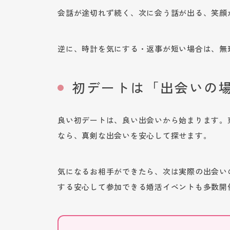
会話が途切れず続く、次に会う話が出る、笑顔
逆に、時計を気にする・返事が短い場合は、無
初デートは「出会いの
良い初デートは、良い出会いから始まります。
なら、真剣な出会いを安心して探せます。
気になるお相手ができたら、次は実際の出会い
する安心して参加できる婚活イベントも多数開