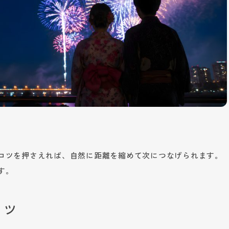
コツを押さえれば、自然に距離を縮めて次につなげられます。
す。
コツ