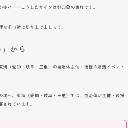
が多い——こうしたサインは好印象の表れです。
理せず自然に切り上げましょう。
場」から
東海（愛知・岐阜・三重）の自治体主催・後援の婚活イベント
の場へ。東海（愛知・岐阜・三重）では、自治体が主催・後援
催されています。