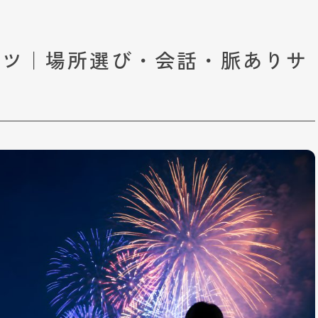
コツ｜場所選び・会話・脈ありサ