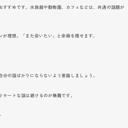
おすすめです。水族館や動物園、カフェなどは、共通の話題が
ランが理想。「また会いたい」と余韻を残せます。
自分の話ばかりにならないよう意識しましょう。
リケートな話は避けるのが無難です。
方