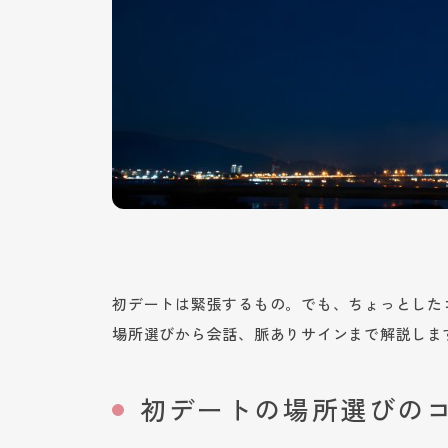
初デートは緊張するもの。でも、ちょっとした
場所選びから会話、脈ありサインまで解説しま
初デートの場所選びの