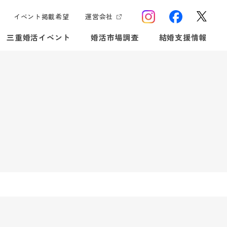
イベント掲載希望
運営会社
三重婚活イベント
婚活市場調査
結婚支援情報