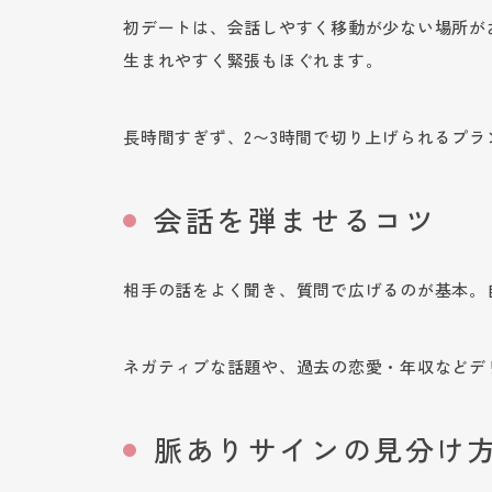
初デートは、会話しやすく移動が少ない場所が
生まれやすく緊張もほぐれます。
長時間すぎず、2〜3時間で切り上げられるプ
会話を弾ませるコツ
相手の話をよく聞き、質問で広げるのが基本。
ネガティブな話題や、過去の恋愛・年収などデ
脈ありサインの見分け