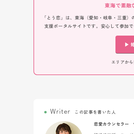
東海で素敵
「とう恋」は、東海（愛知・岐阜・三重）
支援ポータルサイトです。安心して参加で
▶ 
エリアか
この記事を書いた人
恋愛カウンセラー