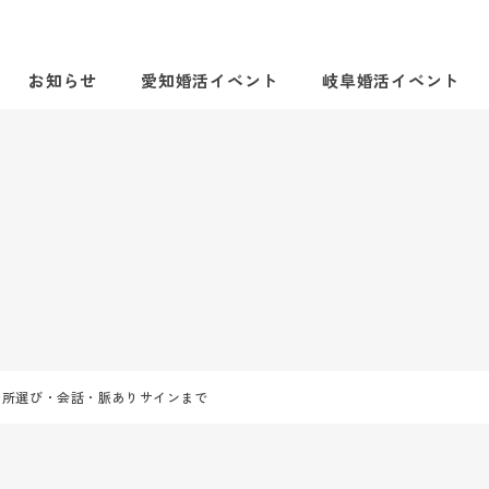
お知らせ
愛知婚活イベント
岐阜婚活イベント
場所選び・会話・脈ありサインまで