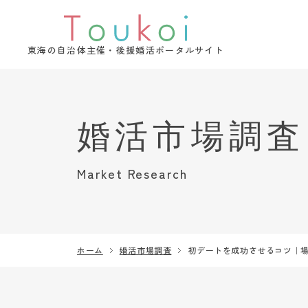
東海の自治体主催・後援婚活ポータルサイト
Market Research
ホーム
婚活市場調査
初デートを成功させるコツ｜