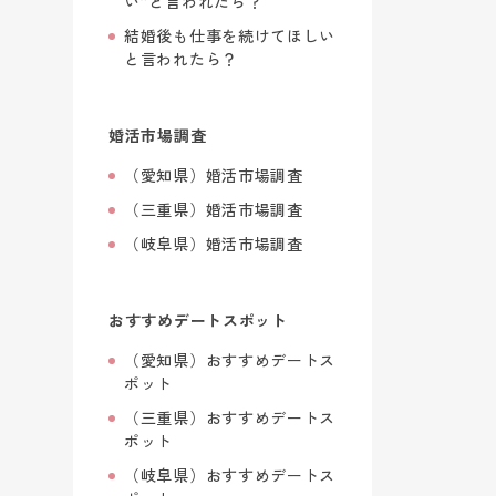
い”と言われたら？
結婚後も仕事を続けてほしい
と言われたら？
婚活市場調査
（愛知県）婚活市場調査
（三重県）婚活市場調査
（岐阜県）婚活市場調査
おすすめデートスポット
（愛知県）おすすめデートス
ポット
（三重県）おすすめデートス
ポット
（岐阜県）おすすめデートス