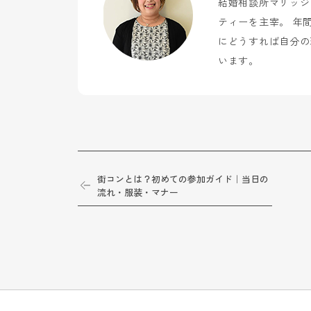
結婚相談所マリッジ
ティーを主宰。 年
にどうすれば自分の
います。
街コンとは？初めての参加ガイド｜当日の
流れ・服装・マナー