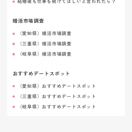
結婚後も仕事を続けてほしいと言われたら？
婚活市場調査
（愛知県）婚活市場調査
（三重県）婚活市場調査
（岐阜県）婚活市場調査
おすすめデートスポット
（愛知県）おすすめデートスポット
（三重県）おすすめデートスポット
（岐阜県）おすすめデートスポット