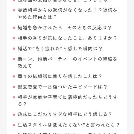
突然相手からの返信がなくなった！？返信を
やめた理由とは？
結婚を急かされたら…そのときの反応は？
相手の香りが気になったこと、ありますか？
婚活で“もう疲れた”と感じた瞬間は？
街コン、婚活パーティーのイベントの経験を
教えて
周りの結婚話に焦りを感じたことは？
過去恋愛で一番傷ついたエピソードは？
相手が家庭や子育てに消極的だったらどうす
る？
趣味にこだわりすぎな相手にどう感じる？
生活スタイルは変えたくない”と言われたら？