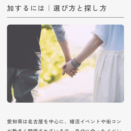
加するには｜選び方と探し方
愛知県は名古屋を中心に、婚活イベントや街コン
が数多く開催されています。自分に合ったイベン