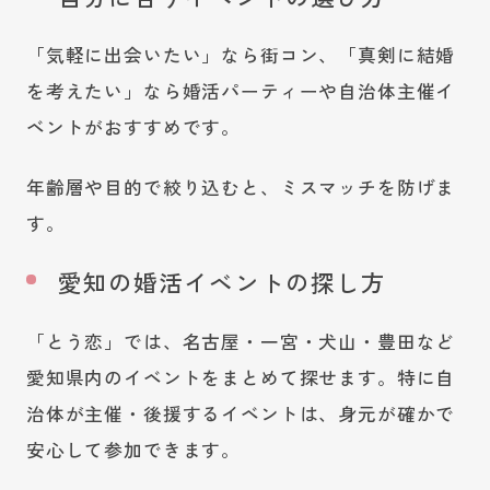
「気軽に出会いたい」なら街コン、「真剣に結婚
を考えたい」なら婚活パーティーや自治体主催イ
ベントがおすすめです。
年齢層や目的で絞り込むと、ミスマッチを防げま
す。
愛知の婚活イベントの探し方
「とう恋」では、名古屋・一宮・犬山・豊田など
愛知県内のイベントをまとめて探せます。特に自
治体が主催・後援するイベントは、身元が確かで
安心して参加できます。