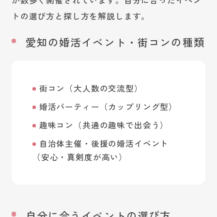
トの選び方と探し方を解説します。
愛知の婚活イベント・街コンの種類
街コン（大人数の交流型）
婚活パーティー（カップリング型）
趣味コン（共通の趣味で出会う）
自治体主催・後援の婚活イベント
（安心・真剣度が高い）
自分に合うイベントの選び方