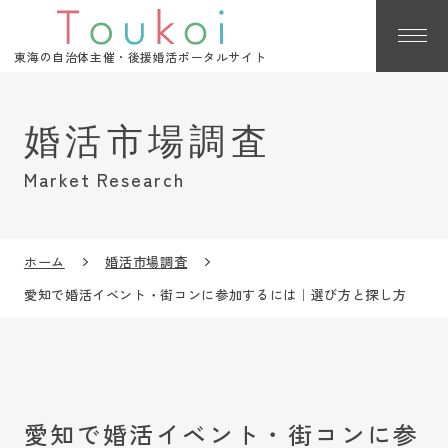
東海の自治体主催・後援婚活ポータルサイト
Market Research
ホーム
婚活市場調査
愛知で婚活イベント・街コンに参加するには｜選び方と探し方
愛知で婚活イベント・街コンに参