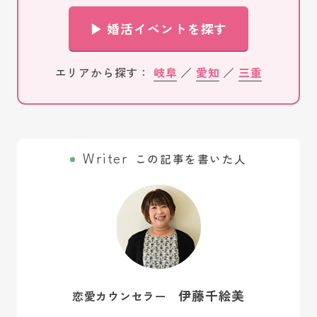
▶ 婚活イベントを探す
エリアから探す：
岐阜
／
愛知
／
三重
この記事を書いた人
伊藤千絵美
恋愛カウンセラー