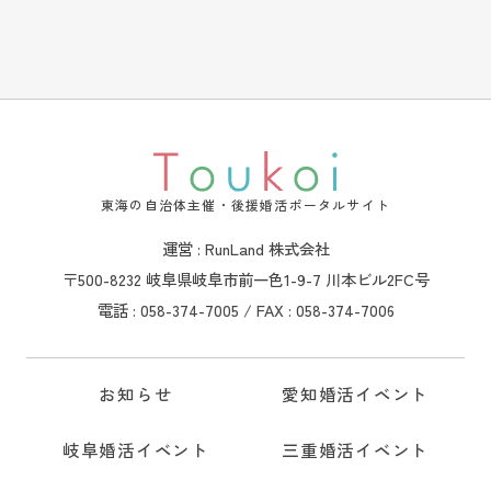
東海の自治体主催・後援婚活ポータルサイト
運営 : RunLand 株式会社
〒500-8232 岐阜県岐阜市前一色1-9-7 川本ビル2FC号
電話 : 058-374-7005 / FAX : 058-374-7006
お知らせ
愛知婚活イベント
岐阜婚活イベント
三重婚活イベント