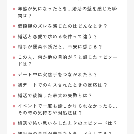
年齢が気になったとき…婚活の壁を感じた瞬
間は？
価値観のズレを感じたのはどんなとき？
婚活と恋愛で求める条件って違う？
相手が優柔不断だと、不安に感じる？
この人、何か他の目的が？と感じたエピソー
ドは？
デート中に突然手をつながれたら？
初デートでのキスされたときの反応は？
婚活で後悔した最大の失敗とは？
イベントで一度も話しかけられなかったら…
その時の気持ちや対処法は？
婚活で怖い思いをしたときのエピソードは？
初対面の会話が苦手なとき、どうしてる？