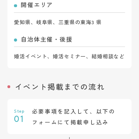
開催エリア
愛知県、岐阜県、三重県の東海3 県
自治体主催・後援
婚活イベント、婚活セミナー、結婚相談など
イベント掲載までの流れ
必要事項を記入して、以下の
Step
01
フォームにて掲載申し込み