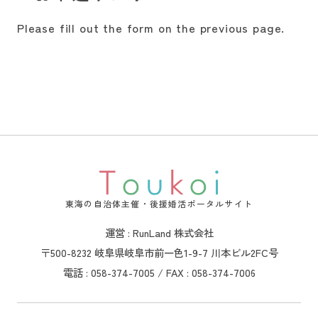
Please fill out the form on the previous page.
東海の自治体主催・後援婚活ポータルサイト
運営 : RunLand 株式会社
〒500-8232 岐阜県岐阜市前一色1-9-7 川本ビル2FC号
電話 : 058-374-7005 / FAX : 058-374-7006