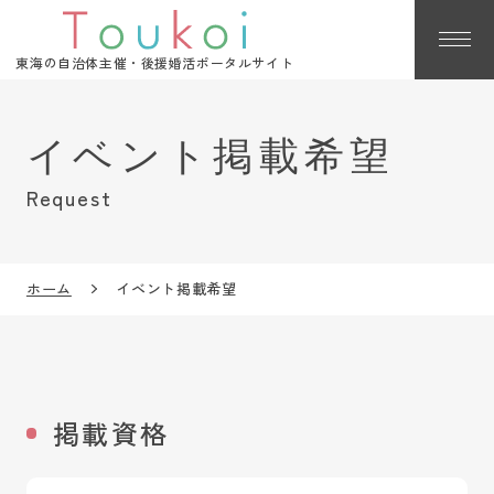
東海の自治体主催・後援婚活ポータルサイト
Request
ホーム
イベント掲載希望
掲載資格