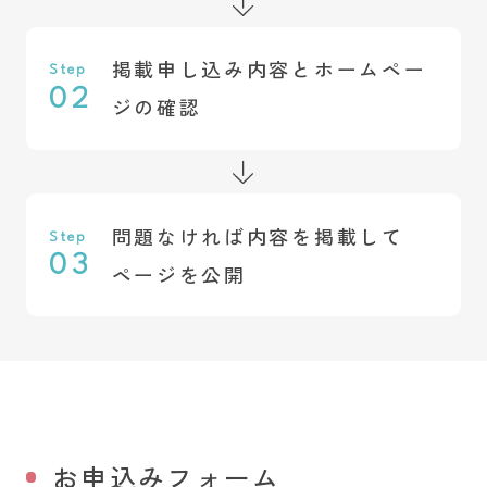
掲載申し込み内容とホームペー
Step
02
ジの確認
問題なければ内容を掲載して
Step
03
ページを公開
お申込みフォーム