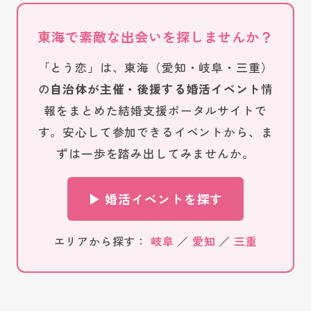
東海で素敵な出会いを探しませんか？
「とう恋」は、東海（愛知・岐阜・三重）
の
自治体が主催・後援する婚活イベント
情
報をまとめた結婚支援ポータルサイトで
す。安心して参加できるイベントから、ま
ずは一歩を踏み出してみませんか。
▶ 婚活イベントを探す
エリアから探す：
岐阜
／
愛知
／
三重