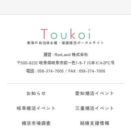
東海の自治体主催・後援婚活ポータルサイト
運営 : RunLand 株式会社
〒500-8232 岐阜県岐阜市前一色1-9-7 川本ビル2FC号
電話 : 058-374-7005 / FAX : 058-374-7006
お知らせ
愛知婚活イベント
岐阜婚活イベント
三重婚活イベント
婚活市場調査
結婚支援情報