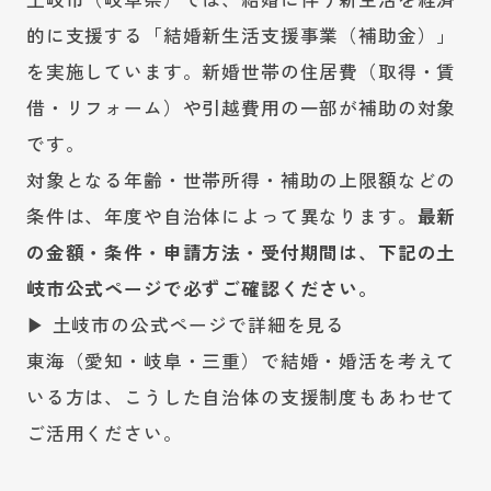
的に支援する「結婚新生活支援事業（補助金）」
を実施しています。新婚世帯の住居費（取得・賃
借・リフォーム）や引越費用の一部が補助の対象
です。
対象となる年齢・世帯所得・補助の上限額などの
条件は、年度や自治体によって異なります。
最新
の金額・条件・申請方法・受付期間は、下記の土
岐市公式ページで必ずご確認ください。
▶ 土岐市の公式ページで詳細を見る
東海（愛知・岐阜・三重）で結婚・婚活を考えて
いる方は、こうした自治体の支援制度もあわせて
ご活用ください。