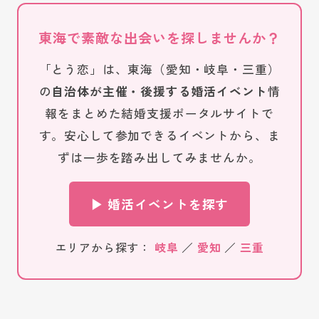
東海で素敵な出会いを探しませんか？
「とう恋」は、東海（愛知・岐阜・三重）
の
自治体が主催・後援する婚活イベント
情
報をまとめた結婚支援ポータルサイトで
す。安心して参加できるイベントから、ま
ずは一歩を踏み出してみませんか。
▶ 婚活イベントを探す
エリアから探す：
岐阜
／
愛知
／
三重