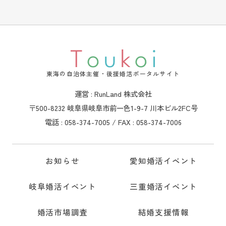
東海の自治体主催・後援婚活ポータルサイト
運営 : RunLand 株式会社
〒500-8232 岐阜県岐阜市前一色1-9-7 川本ビル2FC号
電話 : 058-374-7005 / FAX : 058-374-7006
お知らせ
愛知婚活イベント
岐阜婚活イベント
三重婚活イベント
婚活市場調査
結婚支援情報