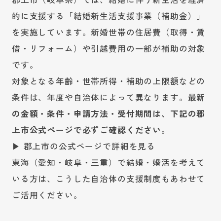
的に支援する「結婚新生活支援事業（補助金）」
を実施しています。新婚世帯の住居費（取得・賃
借・リフォーム）や引越費用の一部が補助の対象
です。
対象となる年齢・世帯所得・補助の上限額などの
条件は、年度や自治体によって異なります。
最新
の金額・条件・申請方法・受付期間は、下記の郡
上市公式ページで必ずご確認ください。
▶ 郡上市の公式ページで詳細を見る
東海（愛知・岐阜・三重）で結婚・婚活を考えて
いる方は、こうした自治体の支援制度もあわせて
ご活用ください。