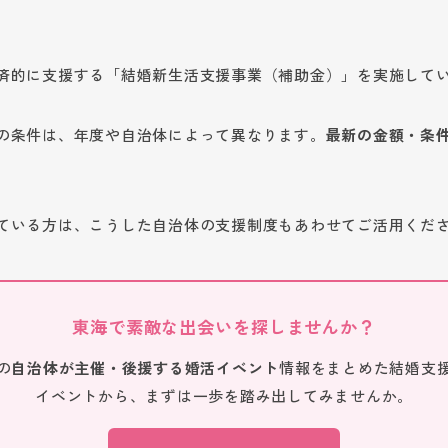
済的に支援する「結婚新生活支援事業（補助金）」を実施して
。
の条件は、年度や自治体によって異なります。
最新の金額・条
ている方は、こうした自治体の支援制度もあわせてご活用くだ
東海で素敵な出会いを探しませんか？
の
自治体が主催・後援する婚活イベント
情報をまとめた結婚支
イベントから、まずは一歩を踏み出してみませんか。