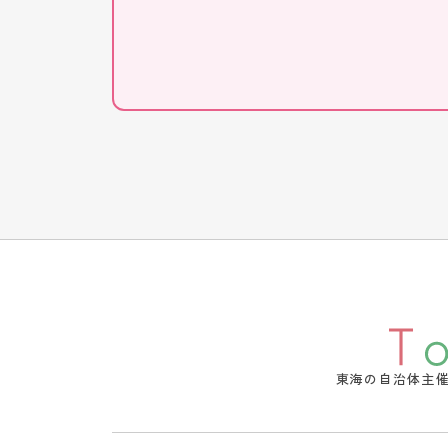
東海の自治体主