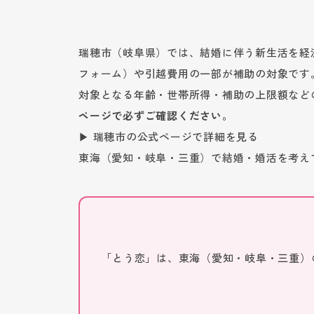
瑞穂市（岐阜県）では、結婚に伴う新生活を経
フォーム）や引越費用の一部が補助の対象です
対象となる年齢・世帯所得・補助の上限額など
ページで必ずご確認ください。
▶ 瑞穂市の公式ページで詳細を見る
東海（愛知・岐阜・三重）で結婚・婚活を考え
「とう恋」は、東海（愛知・岐阜・三重）