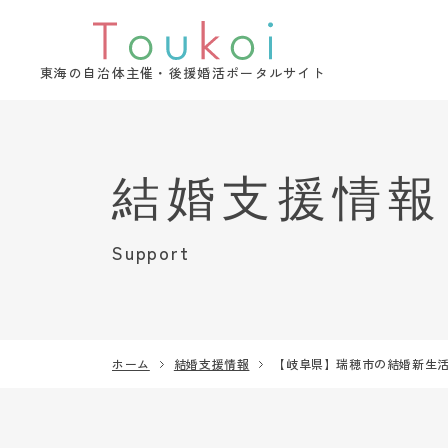
東海の自治体主催・後援婚活ポータルサイト
Support
ホーム
結婚支援情報
【岐阜県】瑞穂市の結婚新生