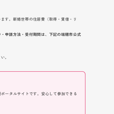
います。新婚世帯の住居費（取得・賃借・リ
件・申請方法・受付期間は、下記の瑞穂市公式
さい。
援ポータルサイトです。安心して参加できる