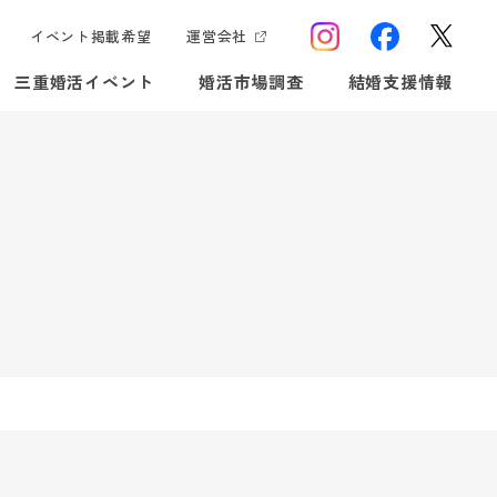
イベント掲載希望
運営会社
三重婚活イベント
婚活市場調査
結婚支援情報