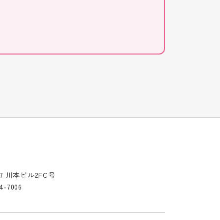
-7 川本ビル2FC号
4-7006