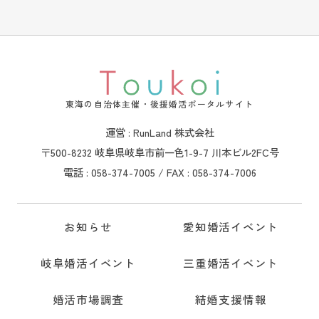
東海の自治体主催・後援婚活ポータルサイト
運営 : RunLand 株式会社
〒500-8232 岐阜県岐阜市前一色1-9-7 川本ビル2FC号
電話 : 058-374-7005 / FAX : 058-374-7006
お知らせ
愛知婚活イベント
岐阜婚活イベント
三重婚活イベント
婚活市場調査
結婚支援情報