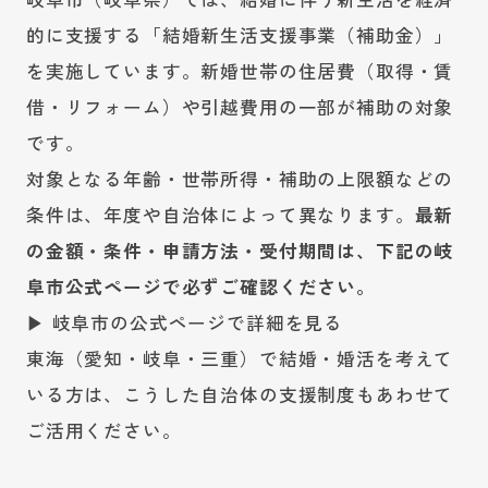
的に支援する「結婚新生活支援事業（補助金）」
を実施しています。新婚世帯の住居費（取得・賃
借・リフォーム）や引越費用の一部が補助の対象
です。
対象となる年齢・世帯所得・補助の上限額などの
条件は、年度や自治体によって異なります。
最新
の金額・条件・申請方法・受付期間は、下記の岐
阜市公式ページで必ずご確認ください。
▶ 岐阜市の公式ページで詳細を見る
東海（愛知・岐阜・三重）で結婚・婚活を考えて
いる方は、こうした自治体の支援制度もあわせて
ご活用ください。