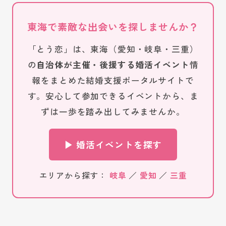
東海で素敵な出会いを探しませんか？
「とう恋」は、東海（愛知・岐阜・三重）
の
自治体が主催・後援する婚活イベント
情
報をまとめた結婚支援ポータルサイトで
す。安心して参加できるイベントから、ま
ずは一歩を踏み出してみませんか。
▶ 婚活イベントを探す
エリアから探す：
岐阜
／
愛知
／
三重