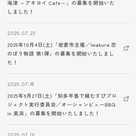
海津 ～アキヨイ Cafe～」の募集を開始いた
しました！
2025.07.23
2025年10月4日(土)「岩倉市主催／Iwakura 恋
のぼり物語 第1弾」の募集を開始いたしまし
た！
2025.07.18
2025年9月27日(土)「知多半島で縁むすびプロ
ジェクト実行委員会／オーシャンビューBBQ
in 美浜」の募集を開始いたしました！
2025.07.01