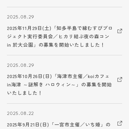
2025.08.29
2025年11月29日(土)「知多半島で縁むすびプロ
ジェクト実行委員会／ヒカリ結ぶ夜の森コン
in 於大公園」の募集を開始いたしました！
2025.08.29
2025年10月26日(日)「海津市主催／koiカフェ
in海津 ～謎解き ハロウィン～」の募集を開始
いたしました！
2025.08.22
2025年9月21日(日)「一宮市主催／いち婚」の