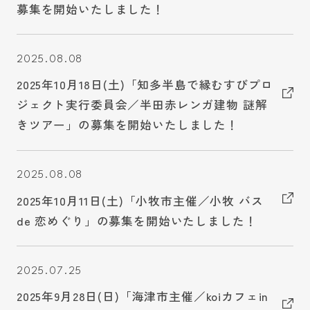
募集を開始いたしました！
2025.08.08
2025年10月18日(土)「知多半島で縁むすびプロ
ジェクト実行委員会／半田赤レンガ建物 謎解
きツアー」の募集を開始いたしました！
2025.08.08
2025年10月11日(土)「小牧市主催／小牧 バス
de 恋めぐり」の募集を開始いたしました！
2025.07.25
2025年9月28日(日)「海津市主催／koiカフェin