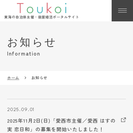
東海の自治体主催・後援婚活ポータルサイト
Information
ホーム
お知らせ
2025.09.01
2025年11月2日(日)「愛西市主催／愛西 はすの
実 恋日和」の募集を開始いたしました！