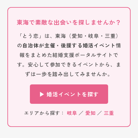
東海で素敵な出会いを探しませんか？
「とう恋」は、東海（愛知・岐阜・三重）
の
自治体が主催・後援する婚活イベント
情
報をまとめた結婚支援ポータルサイトで
す。安心して参加できるイベントから、ま
ずは一歩を踏み出してみませんか。
▶ 婚活イベントを探す
エリアから探す：
岐阜
／
愛知
／
三重