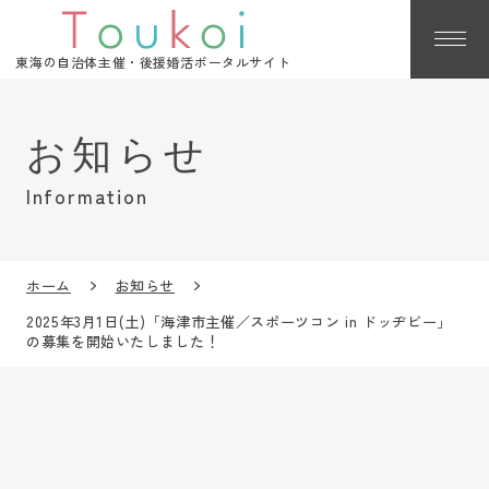
東海の自治体主催・後援婚活ポータルサイト
Information
ホーム
お知らせ
2025年3月1日(土)「海津市主催／スポーツコン in ドッヂビー」
の募集を開始いたしました！