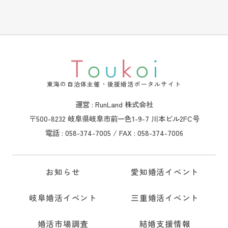
東海の自治体主催・後援婚活ポータルサイト
運営 : RunLand 株式会社
〒500-8232 岐阜県岐阜市前一色1-9-7 川本ビル2FC号
電話 : 058-374-7005 / FAX : 058-374-7006
お知らせ
愛知婚活イベント
岐阜婚活イベント
三重婚活イベント
婚活市場調査
結婚支援情報