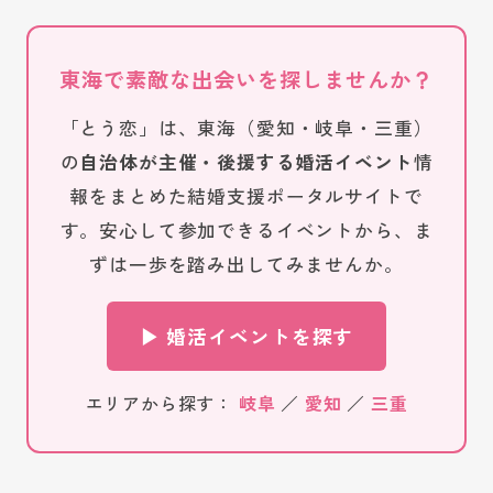
東海で素敵な出会いを探しませんか？
「とう恋」は、東海（愛知・岐阜・三重）
の
自治体が主催・後援する婚活イベント
情
報をまとめた結婚支援ポータルサイトで
す。安心して参加できるイベントから、ま
ずは一歩を踏み出してみませんか。
▶ 婚活イベントを探す
エリアから探す：
岐阜
／
愛知
／
三重