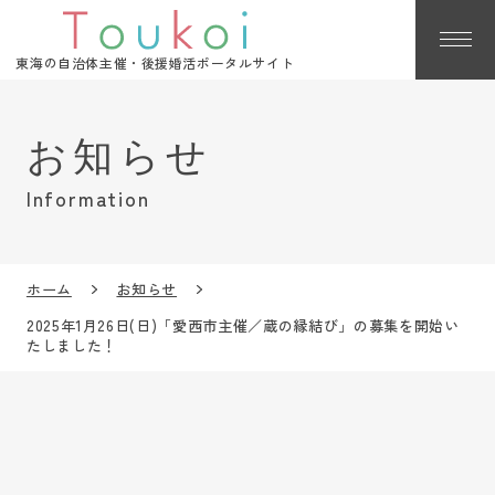
東海の自治体主催・後援婚活ポータルサイト
Information
ホーム
お知らせ
2025年1月26日(日)「愛西市主催／蔵の縁結び」の募集を開始い
たしました！