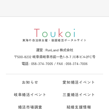
東海の自治体主催・後援婚活ポータルサイト
運営 : RunLand 株式会社
〒500-8232 岐阜県岐阜市前一色1-9-7 川本ビル2FC号
電話 : 058-374-7005 / FAX : 058-374-7006
お知らせ
愛知婚活イベント
岐阜婚活イベント
三重婚活イベント
婚活市場調査
結婚支援情報