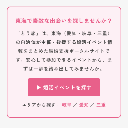
東海で素敵な出会いを探しませんか？
「とう恋」は、東海（愛知・岐阜・三重）
の
自治体が主催・後援する婚活イベント
情
報をまとめた結婚支援ポータルサイトで
す。安心して参加できるイベントから、ま
ずは一歩を踏み出してみませんか。
▶ 婚活イベントを探す
エリアから探す：
岐阜
／
愛知
／
三重