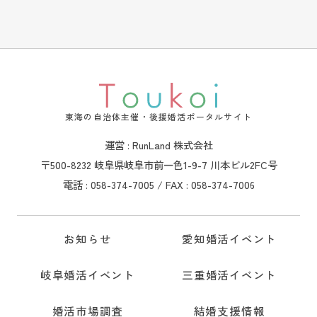
東海の自治体主催・後援婚活ポータルサイト
運営 : RunLand 株式会社
〒500-8232 岐阜県岐阜市前一色1-9-7 川本ビル2FC号
電話 : 058-374-7005 / FAX : 058-374-7006
お知らせ
愛知婚活イベント
岐阜婚活イベント
三重婚活イベント
婚活市場調査
結婚支援情報