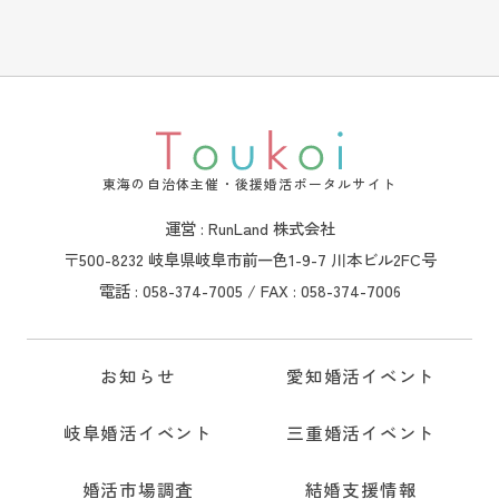
東海の自治体主催・後援婚活ポータルサイト
運営 : RunLand 株式会社
〒500-8232 岐阜県岐阜市前一色1-9-7 川本ビル2FC号
電話 : 058-374-7005 / FAX : 058-374-7006
お知らせ
愛知婚活イベント
岐阜婚活イベント
三重婚活イベント
婚活市場調査
結婚支援情報