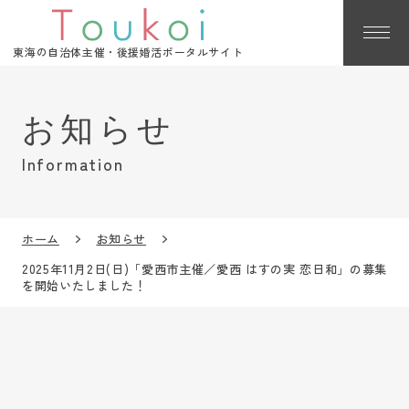
東海の自治体主催・後援婚活ポータルサイト
Information
ホーム
お知らせ
2025年11月2日(日)「愛西市主催／愛西 はすの実 恋日和」の募集
を開始いたしました！