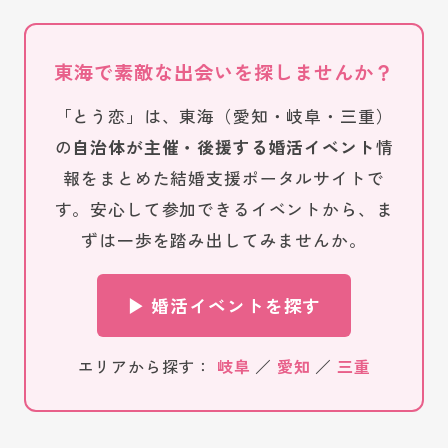
東海で素敵な出会いを探しませんか？
「とう恋」は、東海（愛知・岐阜・三重）
の
自治体が主催・後援する婚活イベント
情
報をまとめた結婚支援ポータルサイトで
す。安心して参加できるイベントから、ま
ずは一歩を踏み出してみませんか。
▶ 婚活イベントを探す
エリアから探す：
岐阜
／
愛知
／
三重