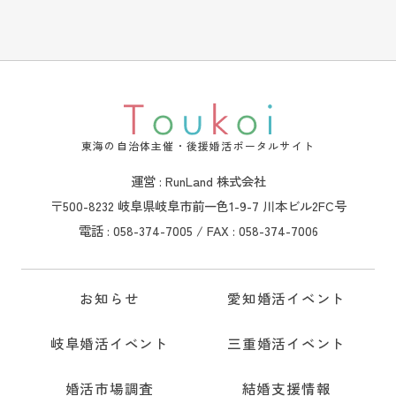
東海の自治体主催・後援婚活ポータルサイト
運営 : RunLand 株式会社
〒500-8232 岐阜県岐阜市前一色1-9-7 川本ビル2FC号
電話 : 058-374-7005 / FAX : 058-374-7006
お知らせ
愛知婚活イベント
岐阜婚活イベント
三重婚活イベント
婚活市場調査
結婚支援情報