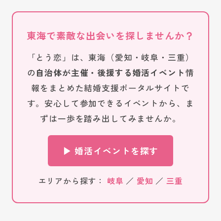
東海で素敵な出会いを探しませんか？
「とう恋」は、東海（愛知・岐阜・三重）
の
自治体が主催・後援する婚活イベント
情
報をまとめた結婚支援ポータルサイトで
す。安心して参加できるイベントから、ま
ずは一歩を踏み出してみませんか。
▶ 婚活イベントを探す
エリアから探す：
岐阜
／
愛知
／
三重