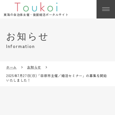
東海の自治体主催・後援婚活ポータルサイト
Information
ホーム
お知らせ
2025年7月27日(日)「田原市主催／婚活セミナー」の募集を開始
いたしました！