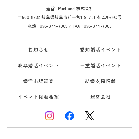
運営 : RunLand 株式会社
〒500-8232 岐阜県岐阜市前一色1-9-7 川本ビル2FC号
電話 : 058-374-7005 / FAX : 058-374-7006
お知らせ
愛知婚活イベント
岐阜婚活イベント
三重婚活イベント
婚活市場調査
結婚支援情報
イベント掲載希望
運営会社