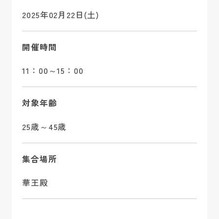
2025年02月22日(土)
開催時間
11：00～15：00
対象年齢
25歳～45歳
集合場所
華王殿