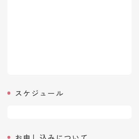
スケジュール
お申し込みについて