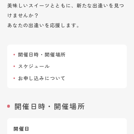
美味しいスイーツとともに、新たな出逢いを見つ
けませんか？
あなたの出逢いを応援します。
開催日時・開催場所
スケジュール
お申し込みについて
開催日時・開催場所
開催日