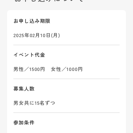
お申し込み期限
2025年02月10日(月)
イベント代金
男性／1500円 女性／1000円
募集人数
男女共に15名ずつ
参加条件