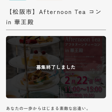
【松阪市】Afternoon Tea コン
in 華王殿
あなたの一歩からはじまる素敵な出逢い。