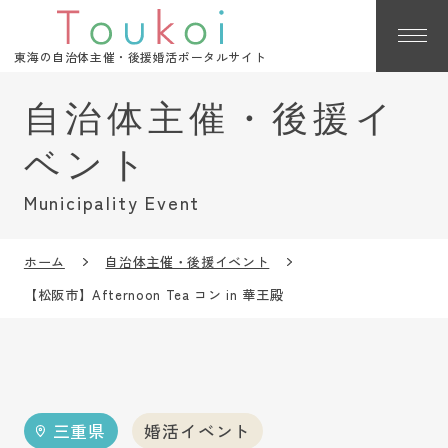
東海の自治体主催・後援婚活ポータルサイト
Municipality Event
ホーム
自治体主催・後援イベント
【松阪市】Afternoon Tea コン in 華王殿
三重県
婚活イベント