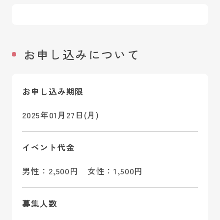
お申し込みについて
お申し込み期限
2025年01月27日(月)
イベント代金
男性：2,500円 女性：1,500円
募集人数