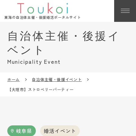
東海の自治体主催・後援婚活ポータルサイト
Municipality Event
ホーム
自治体主催・後援イベント
【大垣市】ストロベリーパーティー
岐阜県
婚活イベント