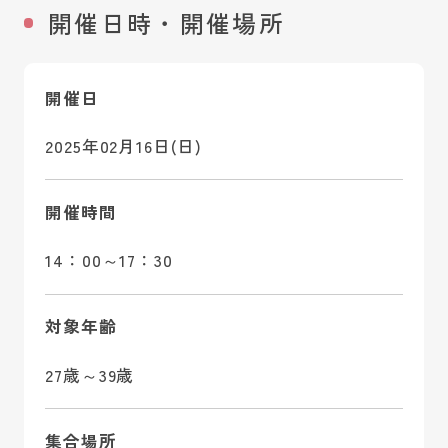
開催日時・開催場所
開催日
2025年02月16日(日)
開催時間
14：00～17：30
対象年齢
27歳～39歳
集合場所