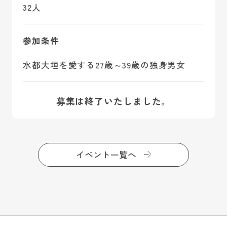
32人
参加条件
水都大垣を愛する27歳～39歳の独身男女
募集は終了いたしました。
イベント一覧へ