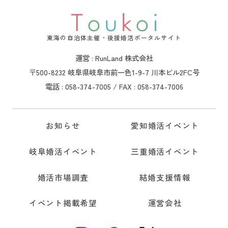
東海の自治体主催・後援婚活ポータルサイト
運営 : RunLand 株式会社
〒500-8232 岐阜県岐阜市前一色1-9-7 川本ビル2FC号
電話 : 058-374-7005 / FAX : 058-374-7006
お知らせ
愛知婚活イベント
岐阜婚活イベント
三重婚活イベント
婚活市場調査
結婚支援情報
イベント掲載希望
運営会社