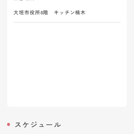
大垣市役所8階 キッチン楠木
スケジュール