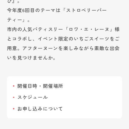
び』。
今年度6回目のテーマは「ストロベリーパー
ティー」。
市内の人気パティスリー「ロワ・エ・レーヌ」様
とコラボし、イベント限定のいちごスイーツをご
用意。アフターヌーンを楽しみながら素敵な出会
いを見つけませんか。
開催日時・開催場所
スケジュール
お申し込みについて