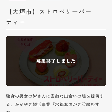
【大垣市】ストロベリーパー
ティー
独身の男女の皆さんに素敵な出会いの場を提供す
る、かがやき婚活事業『水都おおがき♡縁むす