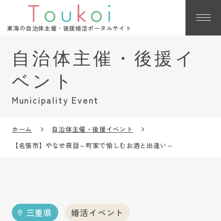
東海の自治体主催・後援婚活ポータルサイト
Municipality Event
ホーム
自治体主催・後援イベント
【名張市】やなせ夜話～町家で愉しむお酒と出逢い～
三重県
婚活イベント