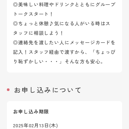
◎美味しい料理やドリンクとともにグループ
トークスタート！
◎ちょっと休憩♪気になる人がいる時はス
タッフに相談しよう！
◎連絡先を渡したい人にメッセージカードを
記入！スタッフ経由で渡すから、「ちょっぴ
り恥ずかしい・・・」そんな方も安心。
お申し込みについて
お申し込み期限
2025年02月13日(木)