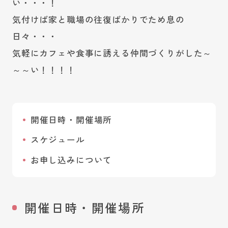
い・・・！
気付けば家と職場の往復ばかりでため息の
日々・・・
気軽にカフェや食事に誘える仲間づくりがした～
～～い！！！！
開催日時・開催場所
スケジュール
お申し込みについて
開催日時・開催場所