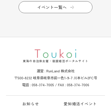
イベント一覧へ
東海の自治体主催・後援婚活ポータルサイト
運営 : RunLand 株式会社
〒500-8232 岐阜県岐阜市前一色1-9-7 川本ビル2FC号
電話 : 058-374-7005 / FAX : 058-374-7006
お知らせ
愛知婚活イベント