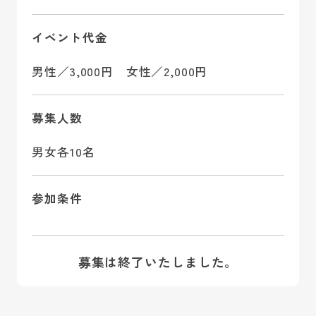
イベント代金
男性／3,000円 女性／2,000円
募集人数
男女各10名
参加条件
募集は終了いたしました。