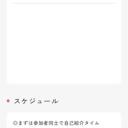
スケジュール
◎まずは参加者同士で自己紹介タイム