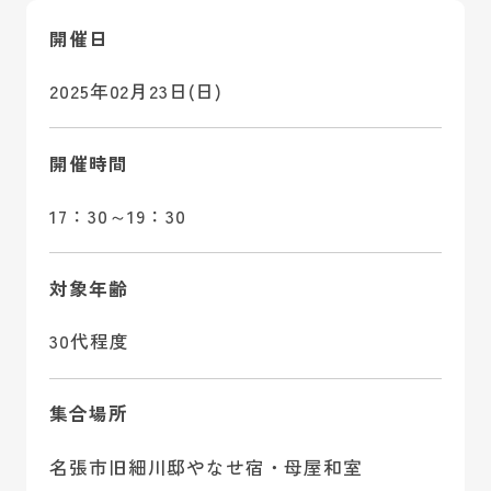
開催日
2025年02月23日(日)
開催時間
17：30～19：30
対象年齢
30代程度
集合場所
名張市旧細川邸やなせ宿・母屋和室