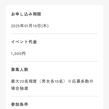
お申し込み期限
2025年01月16日(木)
イベント代金
1,000円
募集人数
最大20名程度（男女各10名）※応募多数の
場合抽選
参加条件