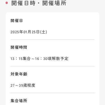
開催日時・開催場所
開催日
2025年01月25日(土)
開催時間
13：15集合～16：30頃解散予定
対象年齢
27～39歳程度
集合場所