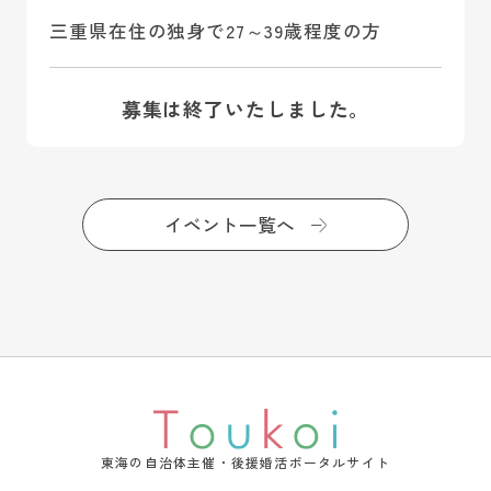
三重県在住の独身で27～39歳程度の方
募集は終了いたしました。
イベント一覧へ
東海の自治体主催・後援婚活ポータルサイト