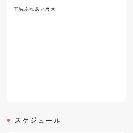
玉城ふれあい農園
スケジュール