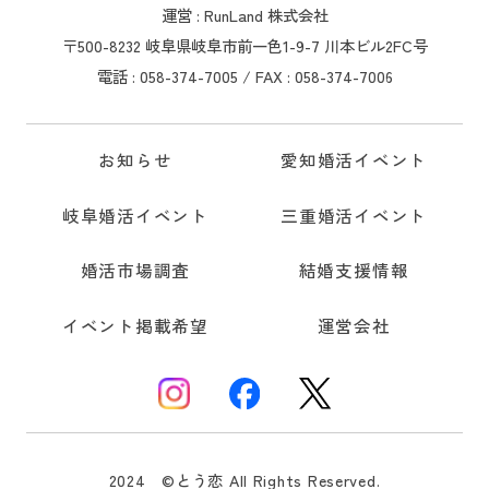
運営 : RunLand 株式会社
〒500-8232 岐阜県岐阜市前一色1-9-7 川本ビル2FC号
電話 : 058-374-7005 / FAX : 058-374-7006
お知らせ
愛知婚活イベント
岐阜婚活イベント
三重婚活イベント
婚活市場調査
結婚支援情報
イベント掲載希望
運営会社
2024 ©とう恋 All Rights Reserved.