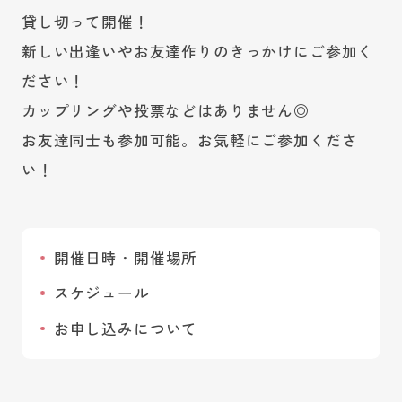
貸し切って開催！
新しい出逢いやお友達作りのきっかけにご参加く
ださい！
カップリングや投票などはありません◎
お友達同士も参加可能。お気軽にご参加くださ
い！
開催日時・開催場所
スケジュール
お申し込みについて