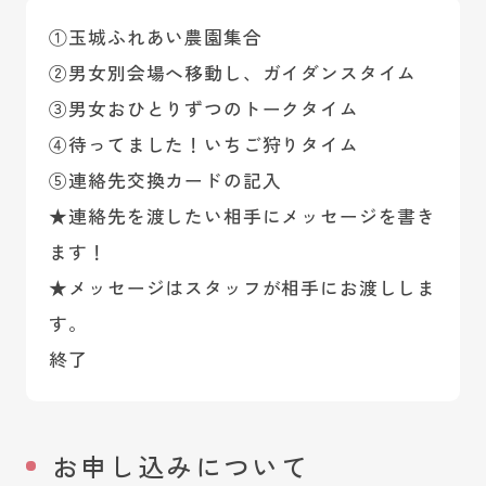
①玉城ふれあい農園集合
②男女別会場へ移動し、ガイダンスタイム
③男女おひとりずつのトークタイム
④待ってました！いちご狩りタイム
⑤連絡先交換カードの記入
★連絡先を渡したい相手にメッセージを書き
ます！
★メッセージはスタッフが相手にお渡ししま
す。
終了
お申し込みについて