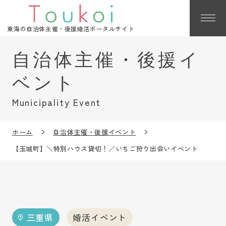
東海の自治体主催・後援婚活ポータルサイト
Municipality Event
ホーム
自治体主催・後援イベント
【玉城町】＼特別ハウス貸切！／いちご狩り出会いイベント
三重県
婚活イベント