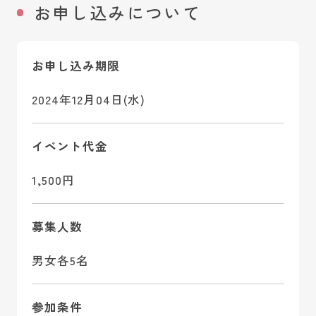
お申し込みについて
お申し込み期限
2024年12月04日(水)
イベント代金
1,500円
募集人数
男女各5名
参加条件