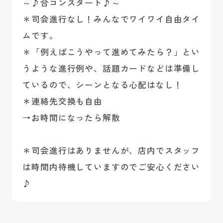
～♪合コンスタート♪～
＊司会進行なし！みんなでワイワイ自由タイ
ムです。
＊「例えばこうやって進めてみたら？」とい
うような進行例や、話題カードなどは準備し
ているので、シーンとなる心配はなし！
＊連絡先交換も自由
→お時間になったら解散
＊司会進行はありませんが、店内でスタッフ
は時間内待機していますのでご安心ください
♪