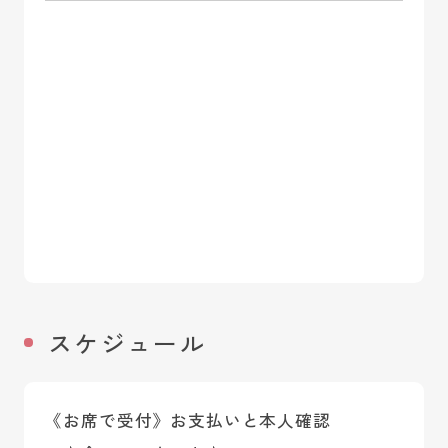
スケジュール
《お席で受付》お支払いと本人確認