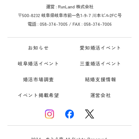
運営 : RunLand 株式会社
〒500-8232 岐阜県岐阜市前一色1-9-7 川本ビル2FC号
電話 : 058-374-7005 / FAX : 058-374-7006
お知らせ
愛知婚活イベント
岐阜婚活イベント
三重婚活イベント
婚活市場調査
結婚支援情報
イベント掲載希望
運営会社
2024 ©とう恋 All Rights Reserved.