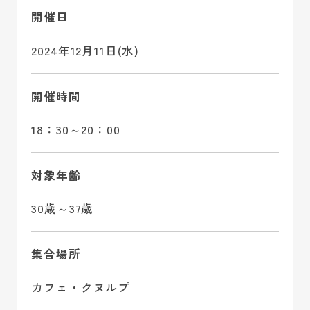
開催日
2024年12月11日(水)
開催時間
18：30～20：00
対象年齢
30歳～37歳
集合場所
カフェ・クヌルプ