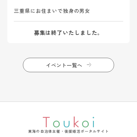
三重県にお住まいで独身の男女
募集は終了いたしました。
イベント一覧へ
東海の自治体主催・後援婚活ポータルサイト