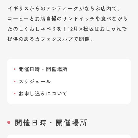
イギリスからのアンティークがならぶ店内で、
コーヒーとお店自慢のサンドイッチを食べながら
たのしくおしゃべりを！12月×松坂はおしゃれで
提供のあるカフェクヌルプで開催。
開催日時・開催場所
スケジュール
お申し込みについて
開催日時・開催場所