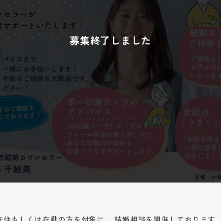
在住もしくは在勤の方を対象に、 結婚相談を開催しております