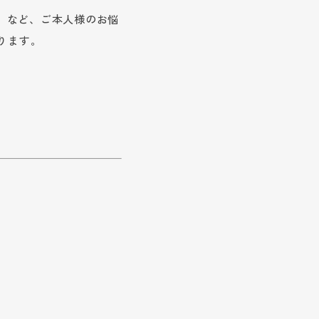
」 など、ご本人様のお悩
ります。