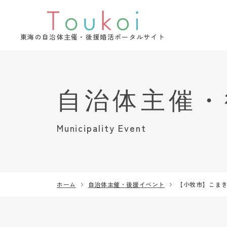
東海の自治体主催・後援婚活ポータルサイト
Municipality Event
ホーム
自治体主催・後援イベント
【小牧市】こまき