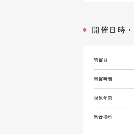
開催日時
開催日
開催時間
対象年齢
集合場所