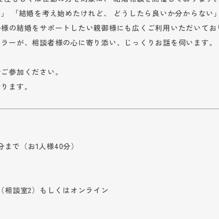
」 「結婚を考え始めたけれど、 どうしたら良いか分からない
子様の結婚をサポートしたい親御様にも広くご利用いただいてお
セラーが、相談者様の心に寄り添い、じっくりお話を伺います。
でご参加ください。
おります。
0分まで（お1人様40分）
（相談室2）もしくはオンライン