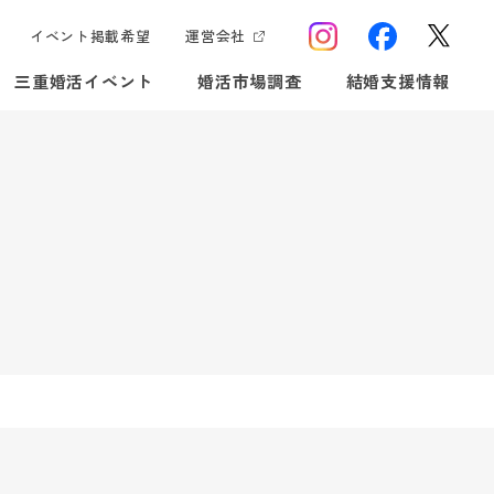
イベント掲載希望
運営会社
三重婚活イベント
婚活市場調査
結婚支援情報