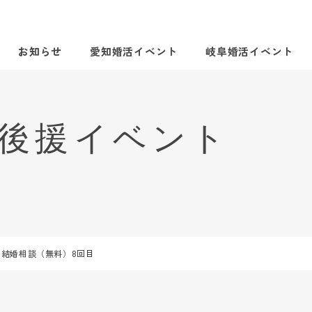
お知らせ
愛知婚活イベント
岐阜婚活イベント
結婚相談（無料）8回目