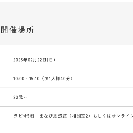
・開催場所
2026年02月22日(日)
10:00～15:10（お1人様40分）
20歳～
ラピオ5階 まなび創造館（相談室2）もしくはオンライ