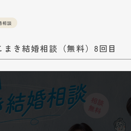
婚相談
こまき結婚相談（無料）8回目