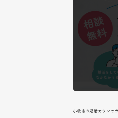
小牧市の婚活カウンセ