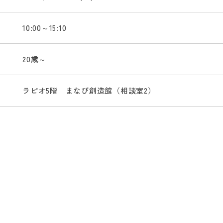
10:00～15:10
20歳～
ラピオ5階 まなび創造館（相談室2）