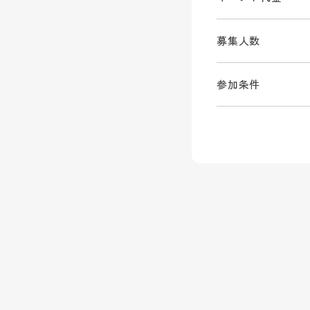
募集人数
参加条件