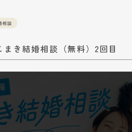
婚相談
こまき結婚相談（無料）2回目