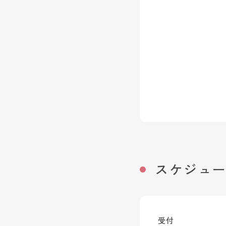
スケジュ
受付