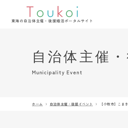
東海の自治体主催・後援婚活ポータルサイト
Municipality Event
ホーム
自治体主催・後援イベント
【小牧市】こまき