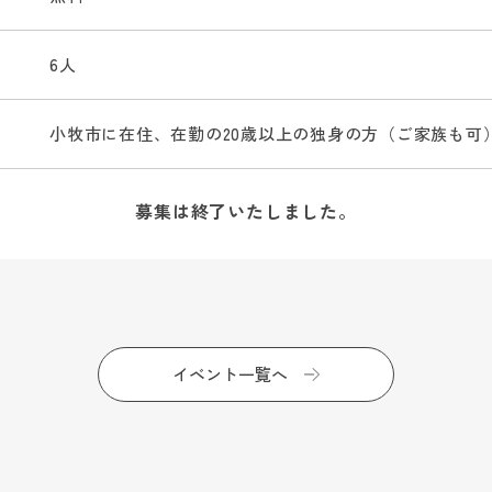
6人
小牧市に在住、在勤の20歳以上の独身の方（ご家族も可
募集は終了いたしました。
イベント一覧へ