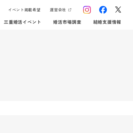
イベント掲載希望
運営会社
三重婚活イベント
婚活市場調査
結婚支援情報