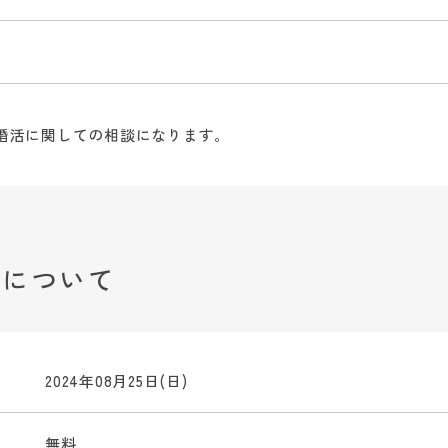
の婚活に関しての相談になります。
みについて
2024年08月25日(日)
無料