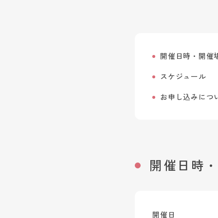
開催日時・開催
スケジュール
お申し込みにつ
開催日時
開催日