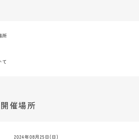
場所
いて
・開催場所
2024年08月25日(日)