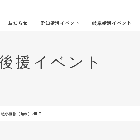
お知らせ
愛知婚活イベント
岐阜婚活イベント
結婚相談（無料）2回目