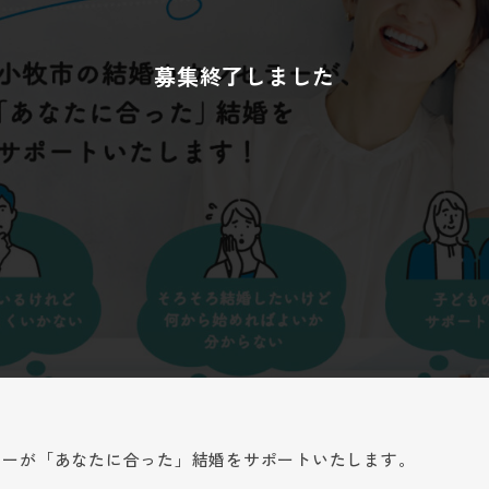
ラーが「あなたに合った」結婚をサポートいたします。