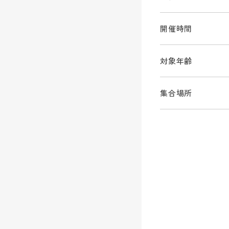
開催時間
対象年齢
集合場所