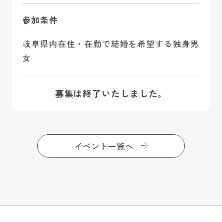
参加条件
岐阜県内在住・在勤で結婚を希望する独身男
女
募集は終了いたしました。
イベント一覧へ