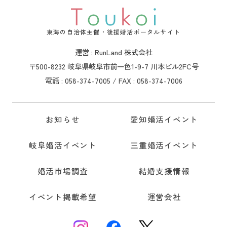
東海の自治体主催・後援婚活ポータルサイト
運営 : RunLand 株式会社
〒500-8232 岐阜県岐阜市前一色1-9-7 川本ビル2FC号
電話 : 058-374-7005 / FAX : 058-374-7006
お知らせ
愛知婚活イベント
岐阜婚活イベント
三重婚活イベント
婚活市場調査
結婚支援情報
イベント掲載希望
運営会社