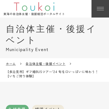
東海の自治体主催・後援婚活ポータルサイト
Municipality Event
ホーム
自治体主催・後援イベント
【多治見市】ギフ婚BUSツアー’24 旬を口いっぱいに味わう！
【いちご狩り体験】