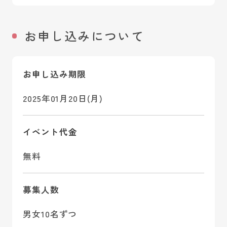
お申し込みについて
お申し込み期限
2025年01月20日(月)
イベント代金
無料
募集人数
男女10名ずつ