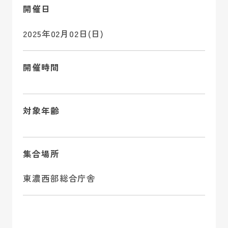
開催日
2025年02月02日(日)
開催時間
対象年齢
集合場所
東濃西部総合庁舎