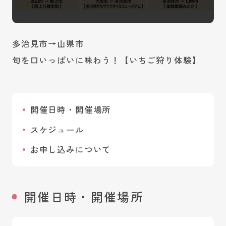
多治見市→山県市
旬を口いっぱいに味わう！【いちご狩り体験】
開催日時・開催場所
スケジュール
お申し込みについて
開催日時・開催場所