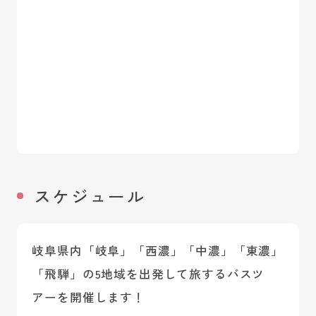
スケジュール
岐阜県内「岐阜」「西濃」「中濃」「東濃」
「飛騨」の5地域を出発して旅するバスツ
アーを開催します！