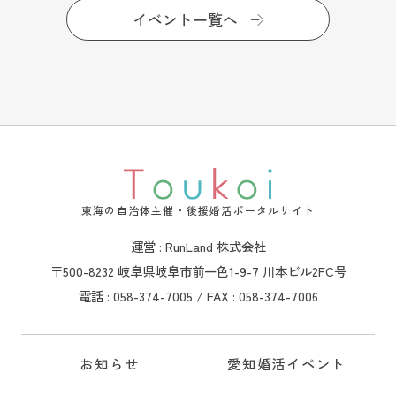
イベント一覧へ
東海の自治体主催・後援婚活ポータルサイト
運営 : RunLand 株式会社
〒500-8232 岐阜県岐阜市前一色1-9-7 川本ビル2FC号
電話 : 058-374-7005 / FAX : 058-374-7006
お知らせ
愛知婚活イベント