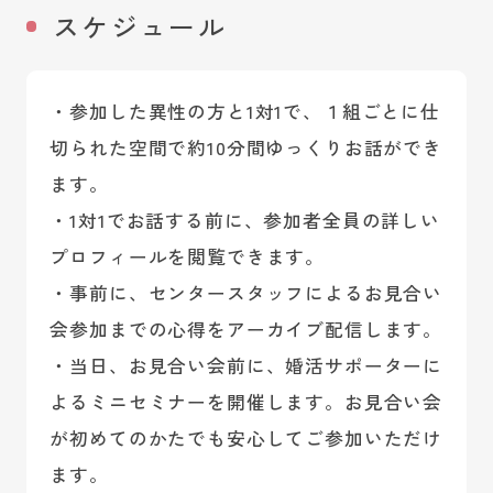
スケジュール
・参加した異性の方と1対1で、１組ごとに仕
切られた空間で約10分間ゆっくりお話ができ
ます。
・1対1でお話する前に、参加者全員の詳しい
プロフィールを閲覧できます。
・事前に、センタースタッフによるお見合い
会参加までの心得をアーカイブ配信します。
・当日、お見合い会前に、婚活サポーターに
よるミニセミナーを開催します。お見合い会
が初めてのかたでも安心してご参加いただけ
ます。