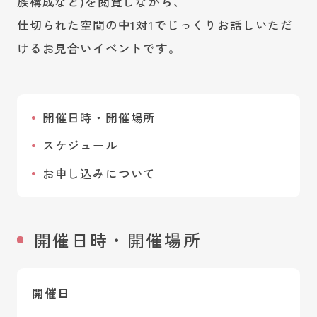
族構成など)を閲覧しながら、
仕切られた空間の中1対1でじっくりお話しいただ
けるお見合いイベントです。
開催日時・開催場所
スケジュール
お申し込みについて
開催日時・開催場所
開催日