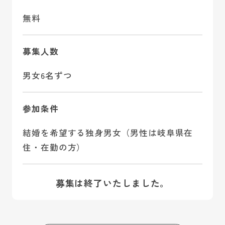
無料
募集人数
男女6名ずつ
参加条件
結婚を希望する独身男女（男性は岐阜県在
住・在勤の方）
募集は終了いたしました。