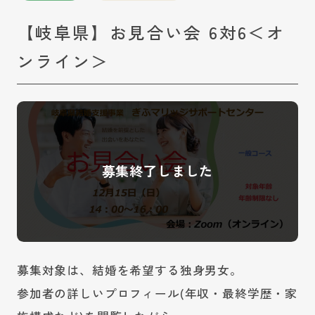
【岐阜県】お見合い会 6対6＜オ
ンライン＞
募集対象は、結婚を希望する独身男女。
参加者の詳しいプロフィール(年収・最終学歴・家