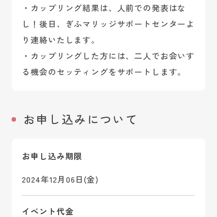
・カップリング結果は、人前での発表はな
し！後日、ぎふマリッジサポートセンターよ
り連絡いたします。
・カップリングした方には、二人でお会いす
る機会のセッティングをサポートします。
お申し込みについて
お申し込み期限
2024年12月06日(金)
イベント代金