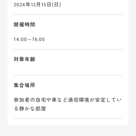
2024年12月15日(日)
開催時間
14:00～16:00
対象年齢
集合場所
参加者の自宅や車など通信環境が安定してい
る静かな部屋