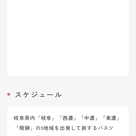
スケジュール
岐阜県内「岐阜」「西濃」「中濃」「東濃」
「飛騨」の5地域を出発して旅するバスツ