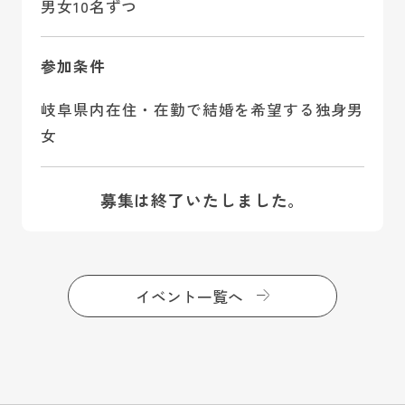
男女10名ずつ
参加条件
岐阜県内在住・在勤で結婚を希望する独身男
女
募集は終了いたしました。
イベント一覧へ