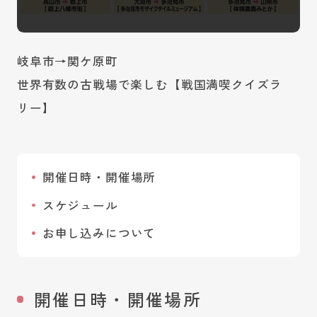
岐阜市→関ケ原町
世界有数の古戦場で楽しむ【戦国満喫クイズラ
リー】
開催日時・開催場所
スケジュール
お申し込みについて
開催日時・開催場所