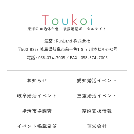
東海の自治体主催・後援婚活ポータルサイト
運営 : RunLand 株式会社
〒500-8232 岐阜県岐阜市前一色1-9-7 川本ビル2FC号
電話 : 058-374-7005 / FAX : 058-374-7006
お知らせ
愛知婚活イベント
岐阜婚活イベント
三重婚活イベント
婚活市場調査
結婚支援情報
イベント掲載希望
運営会社