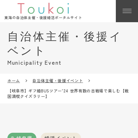
東海の自治体主催・後援婚活ポータルサイト
Municipality Event
ホーム
自治体主催・後援イベント
【岐阜市】ギフ婚BUSツアー’24 世界有数の古戦場で楽しむ【戦
国満喫クイズラリー】