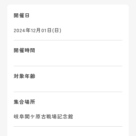
開催日
2024年12月01日(日)
開催時間
対象年齢
集合場所
岐阜関ケ原古戦場記念館