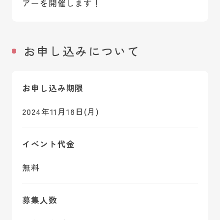
アーを開催します！
お申し込みについて
お申し込み期限
2024年11月18日(月)
イベント代金
無料
募集人数