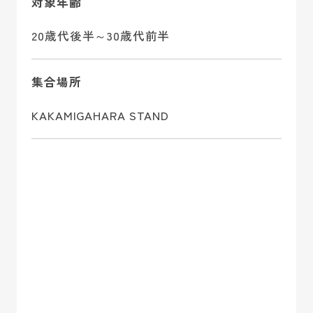
対象年齢
20歳代後半～30歳代前半
集合場所
KAKAMIGAHARA STAND