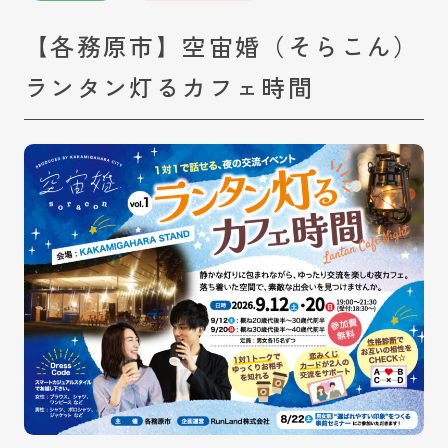
【各務原市】空宙婚（そらこん）
ランタン灯るカフェ時間