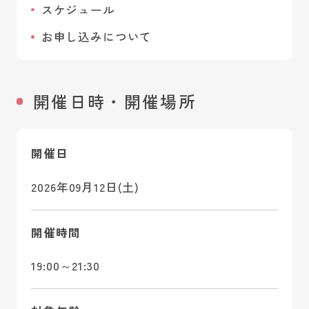
スケジュール
お申し込みについて
開催日時・開催場所
開催日
2026年09月12日(土)
開催時間
19:00～21:30