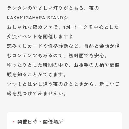
ランタンのやさしい灯りがともる、夜の
KAKAMIGAHARA STAND☆
おしゃれな夜カフェで、1対1トークを中心とした
交流イベントを開催します♪
恋みくじカードや性格診断など、自然と会話が弾
むコンテンツもあるので、初対面でも安心。
ゆったりとした時間の中で、お相手の人柄や価値
観を知ることができます。
いつもとは少し違う夜のひとときから、新しいご
縁を見つけてみませんか。
開催日時・開催場所