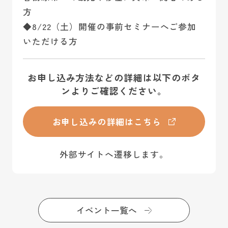
方
◆8/22（土）開催の事前セミナーへご参加
いただける方
お申し込み方法などの詳細は以下のボタ
ンよりご確認ください。
お申し込みの詳細はこちら
外部サイトへ遷移します。
イベント一覧へ