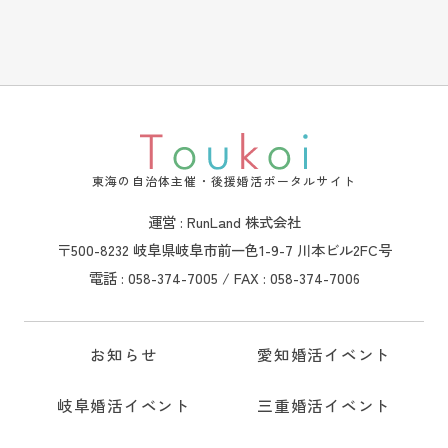
東海の自治体主催・後援婚活ポータルサイト
運営 : RunLand 株式会社
〒500-8232 岐阜県岐阜市前一色1-9-7 川本ビル2FC号
電話 : 058-374-7005 / FAX : 058-374-7006
お知らせ
愛知婚活イベント
岐阜婚活イベント
三重婚活イベント