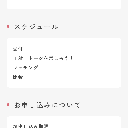
スケジュール
受付
１対１トークを楽しもう！
マッチング
閉会
お申し込みについて
お申し込み期限