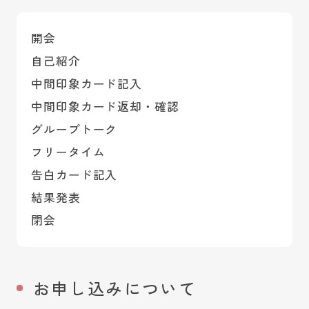
開会
自己紹介
中間印象カード記入
中間印象カード返却・確認
グループトーク
フリータイム
告白カード記入
結果発表
閉会
お申し込みについて