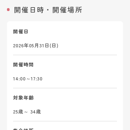
開催日時・開催場所
開催日
2026年05月31日(日)
開催時間
14:00～17:30
対象年齢
25歳～ 34歳