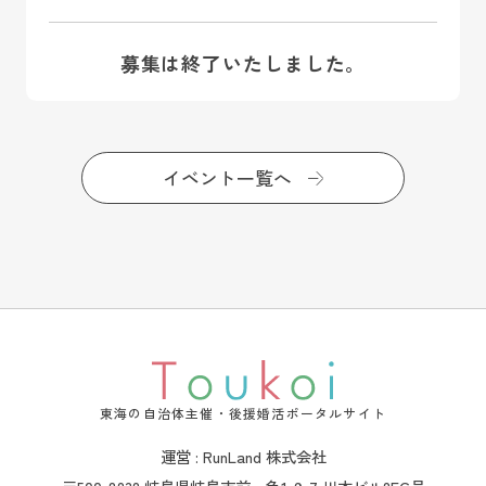
募集は終了いたしました。
イベント一覧へ
東海の自治体主催・後援婚活ポータルサイト
運営 : RunLand 株式会社