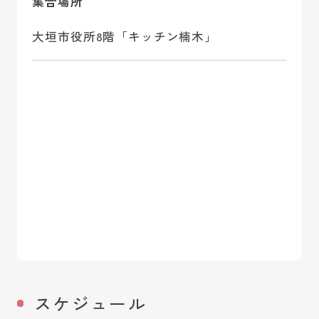
集合場所
大垣市役所8階「キッチン楠木」
スケジュール