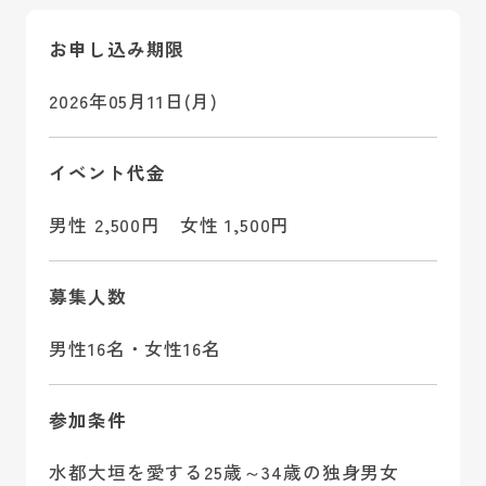
お申し込み期限
2026年05月11日(月)
イベント代金
男性 2,500円 女性 1,500円
募集人数
男性16名・女性16名
参加条件
水都大垣を愛する25歳～34歳の独身男女