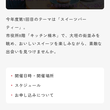
今年度第1回目のテーマは「スイーツパー
ティー」。
市役所8階「キッチン楠木」で、大垣の街並みを
眺め、おいしいスイーツを楽しみながら、素敵な
出会いを見つけませんか。
開催日時・開催場所
スケジュール
お申し込みについて