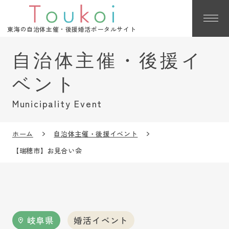
東海の自治体主催・後援婚活ポータルサイト
Municipality Event
ホーム
自治体主催・後援イベント
【瑞穂市】お見合い会
岐阜県
婚活イベント