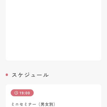
スケジュール
19:00
ミニセミナー（男女別）