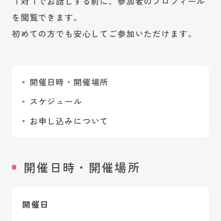
１対１でお話しする前に、参加者のプロフィール
を閲覧できます。
初めての方でも安心してご参加いただけます。
開催日時・開催場所
スケジュール
お申し込みについて
開催日時・開催場所
開催日