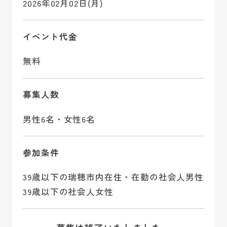
2026年02月02日(月)
イベント代金
無料
募集人数
男性6名・女性6名
参加条件
39歳以下の瑞穂市内在住・在勤の社会人男性
39歳以下の社会人女性