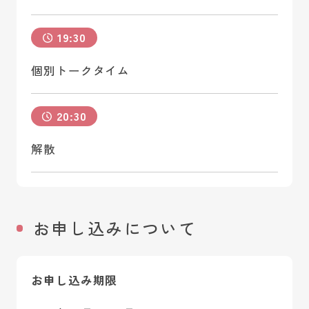
19:30
個別トークタイム
20:30
解散
お申し込みについて
お申し込み期限