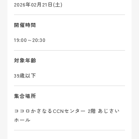
2026年02月21日(土)
開催時間
19:00～20:30
対象年齢
39歳以下
集合場所
ココロかさなるCCNセンター 2階 あじさい
ホール