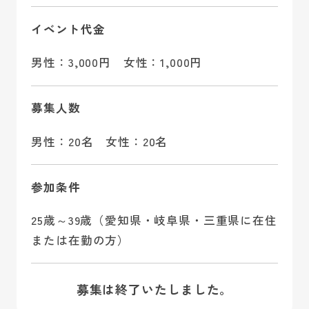
イベント代金
男性：3,000円 女性：1,000円
募集人数
男性：20名 女性：20名
参加条件
25歳～39歳（愛知県・岐阜県・三重県に在住
または在勤の方）
募集は終了いたしました。