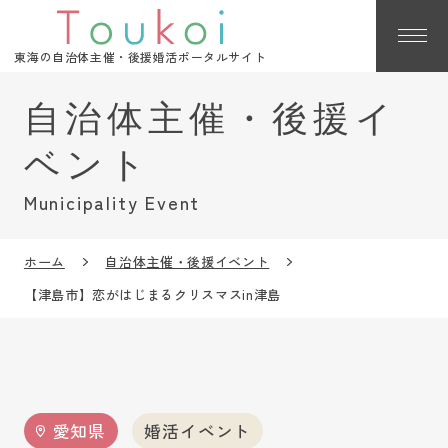
東海の自治体主催・後援婚活ポータルサイト
Municipality Event
ホーム
自治体主催・後援イベント
【津島市】恋がはじまるクリスマスin津島
愛知県
婚活イベント