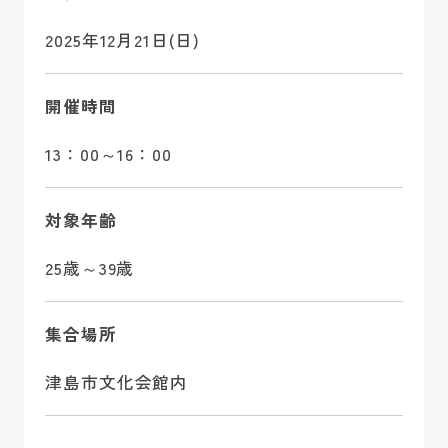
2025年12月21日(日)
開催時間
13：00～16：00
対象年齢
25歳～39歳
集合場所
津島市文化会館内