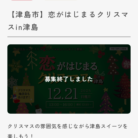
【津島市】恋がはじまるクリスマ
スin津島
クリスマスの雰囲気を感じながら津島スイーツを
楽しもう！