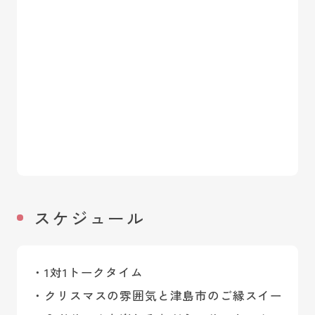
スケジュール
・1対1トークタイム
・クリスマスの雰囲気と津島市のご縁スイー