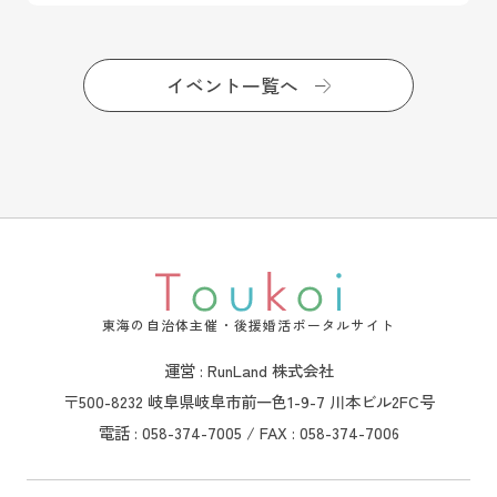
イベント一覧へ
東海の自治体主催・後援婚活ポータルサイト
運営 : RunLand 株式会社
〒500-8232 岐阜県岐阜市前一色1-9-7 川本ビル2FC号
電話 : 058-374-7005 / FAX : 058-374-7006