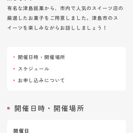
有名な津島銘菓から、市内で人気のスイーツ店の
厳選したお菓子をご用意しました。津島市のス
イーツを楽しみながらお話ししましょう！
開催日時・開催場所
スケジュール
お申し込みについて
開催日時・開催場所
開催日