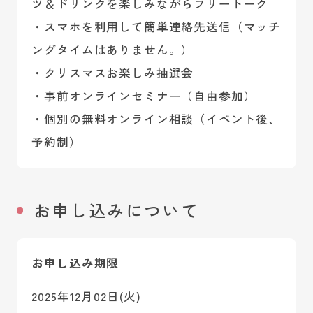
ツ＆ドリンクを楽しみながらフリートーク
・スマホを利用して簡単連絡先送信（マッチ
ングタイムはありません。）
・クリスマスお楽しみ抽選会
・事前オンラインセミナー（自由参加）
・個別の無料オンライン相談（イベント後、
予約制）
お申し込みについて
お申し込み期限
2025年12月02日(火)