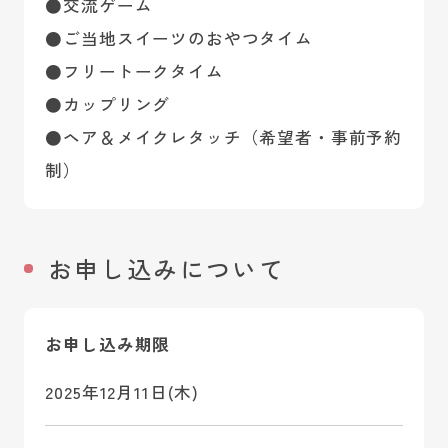
●交流ゲーム
●ご当地スイーツのおやつタイム
●フリートークタイム
●カップリング
●ヘア＆メイクレタッチ（希望者・事前予約
制）
お申し込みについて
お申し込み期限
2025年12月11日(木)