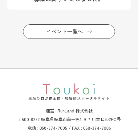
イベント一覧へ
東海の自治体主催・後援婚活ポータルサイト
運営 : RunLand 株式会社
〒500-8232 岐阜県岐阜市前一色1-9-7 川本ビル2FC号
電話 : 058-374-7005 / FAX : 058-374-7006