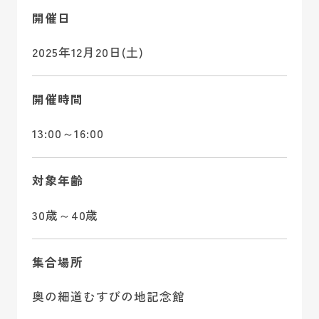
開催日
2025年12月20日(土)
開催時間
13:00～16:00
対象年齢
30歳～40歳
集合場所
奥の細道むすびの地記念館