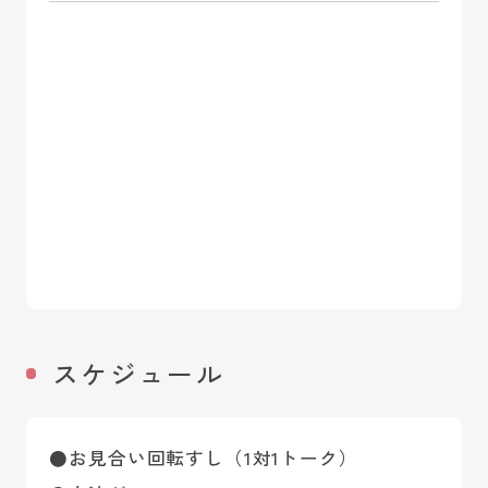
スケジュール
●お見合い回転すし（1対1トーク）