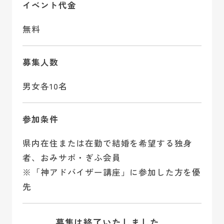
イベント代金
無料
募集人数
男女各10名
参加条件
県内在住または在勤で結婚を希望する独身
者、おみサポ・ぎふ会員
※「神アドバイザー講座」に参加した方を優
先
募集は終了いたしました。