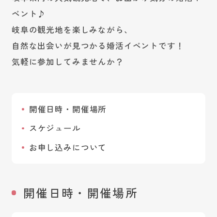
ベント♪
岐阜の観光地を楽しみながら、
自然な出会いが見つかる婚活イベントです！
気軽に参加してみませんか？
開催日時・開催場所
スケジュール
お申し込みについて
開催日時・開催場所