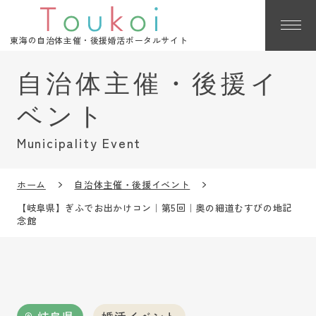
東海の自治体主催・後援婚活ポータルサイト
Municipality Event
ホーム
自治体主催・後援イベント
【岐阜県】ぎふでお出かけコン｜第5回｜奥の細道むすびの地記
念館