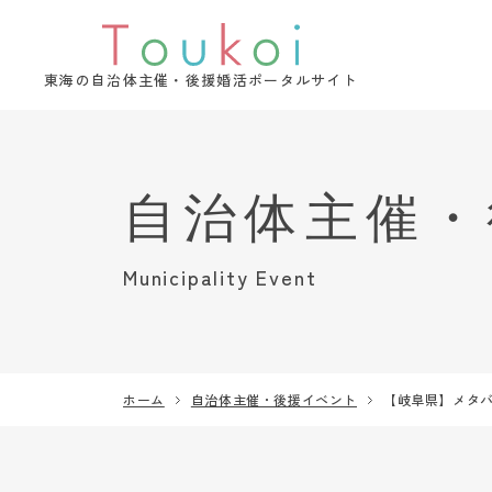
東海の自治体主催・後援婚活ポータルサイト
Municipality Event
ホーム
自治体主催・後援イベント
【岐阜県】メタ