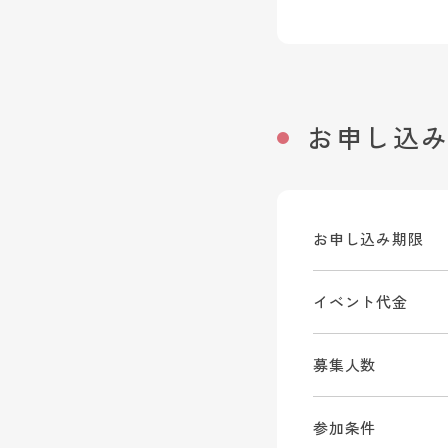
お申し込
お申し込み期限
イベント代金
募集人数
参加条件