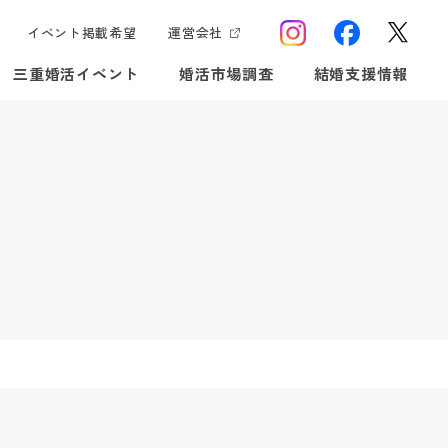
イベント掲載希望
運営会社
三重婚活イベント
婚活市場調査
結婚支援情報