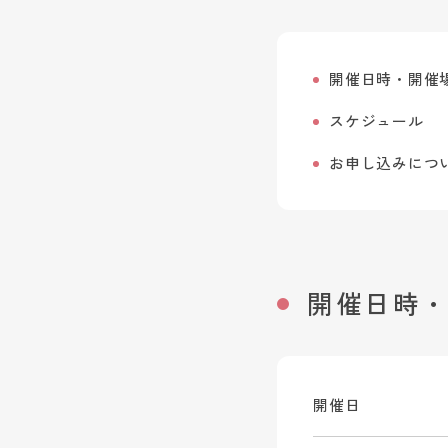
開催日時・開催
スケジュール
お申し込みにつ
開催日時
開催日