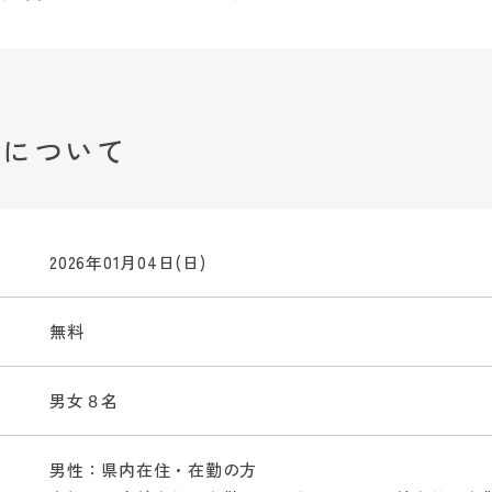
みについて
2026年01月04日(日)
無料
男女８名
男性：県内在住・在勤の方