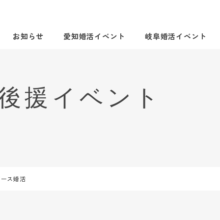
お知らせ
愛知婚活イベント
岐阜婚活イベント
バース婚活