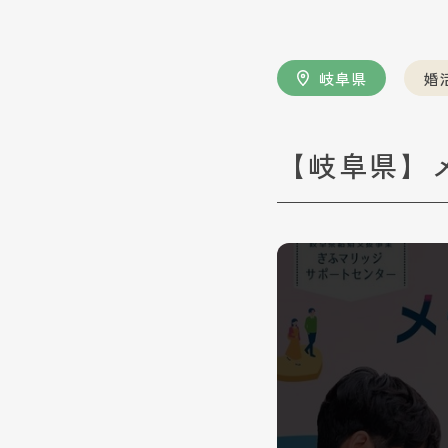
岐阜県
婚
【岐阜県】