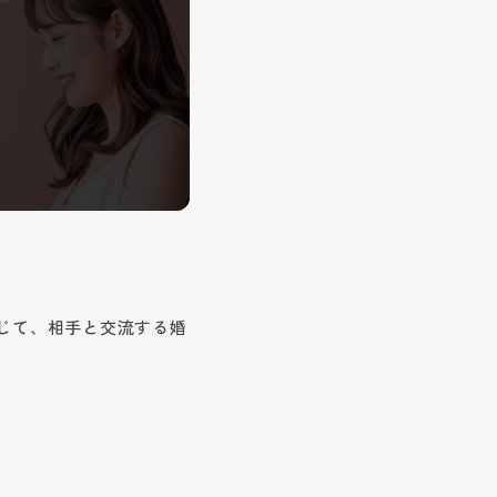
じて、相手と交流する婚