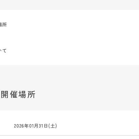
場所
いて
・開催場所
2026年01月31日(土)