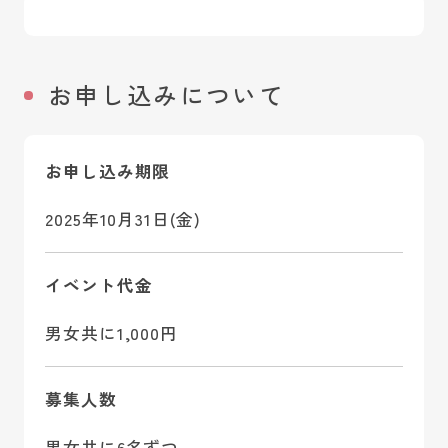
お申し込みについて
お申し込み期限
2025年10月31日(金)
イベント代金
男女共に1,000円
募集人数
男女共に6名ずつ