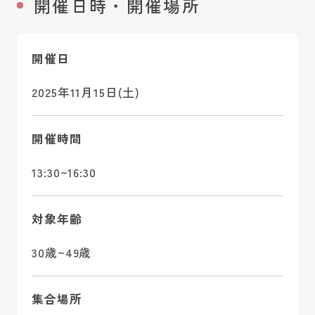
開催日時・開催場所
開催日
2025年11月15日(土)
開催時間
13:30~16:30
対象年齢
30歳~49歳
集合場所