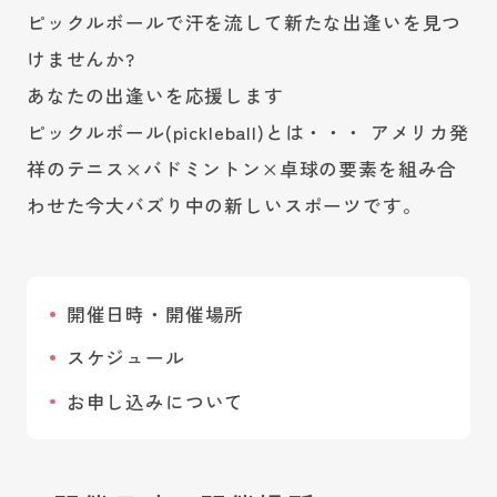
ピックルボールで汗を流して新たな出逢いを見つ
けませんか?
あなたの出逢いを応援します
ピックルボール(pickleball)とは・・・ アメリカ発
祥のテニス×バドミントン×卓球の要素を組み合
わせた今大バズり中の新しいスポーツです。
開催日時・開催場所
スケジュール
お申し込みについて