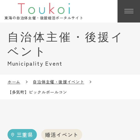
東海の自治体主催・後援婚活ポータルサイト
Municipality Event
ホーム
自治体主催・後援イベント
【多気町】ピックルボールコン
三重県
婚活イベント