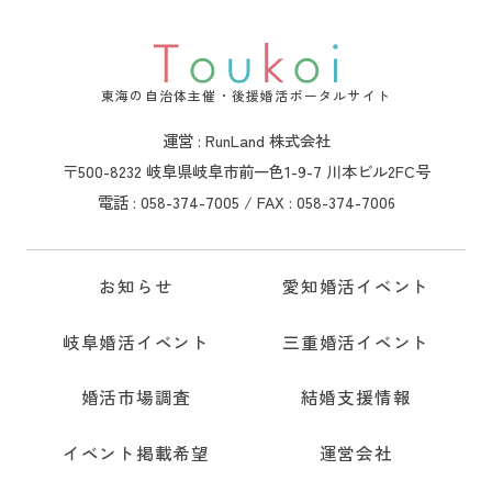
東海の自治体主催・後援婚活ポータルサイト
運営 : RunLand 株式会社
〒500-8232 岐阜県岐阜市前一色1-9-7 川本ビル2FC号
電話 : 058-374-7005 / FAX : 058-374-7006
お知らせ
愛知婚活イベント
岐阜婚活イベント
三重婚活イベント
婚活市場調査
結婚支援情報
イベント掲載希望
運営会社