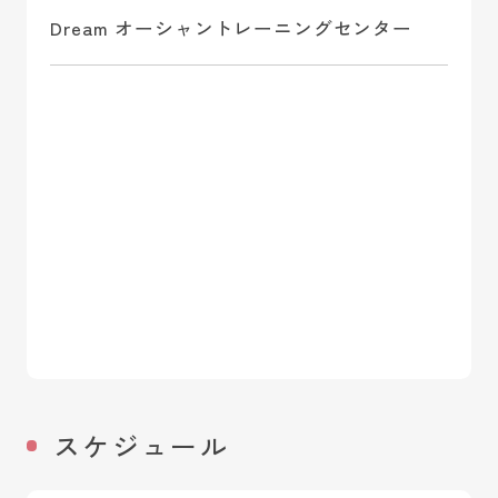
Dream オーシャントレーニングセンター
スケジュール