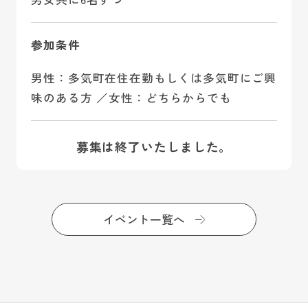
参加条件
男性：多気町在住在勤もしくは多気町にご興
味のある方 ／女性：どちらからでも
募集は終了いたしました。
イベント一覧へ