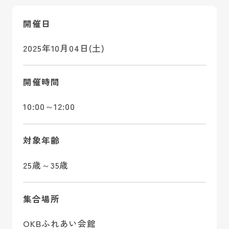
開催日
2025年10月04日(土)
開催時間
10:00～12:00
対象年齢
25歳～35歳
集合場所
OKBふれあい会館