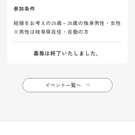
参加条件
結婚をお考えの25歳～35歳の独身男性・女性
※男性は岐阜県在住・在勤の方
募集は終了いたしました。
イベント一覧へ