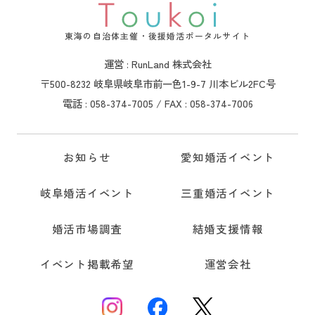
東海の自治体主催・後援婚活ポータルサイト
運営 : RunLand 株式会社
〒500-8232 岐阜県岐阜市前一色1-9-7 川本ビル2FC号
電話 : 058-374-7005 / FAX : 058-374-7006
お知らせ
愛知婚活イベント
岐阜婚活イベント
三重婚活イベント
婚活市場調査
結婚支援情報
イベント掲載希望
運営会社