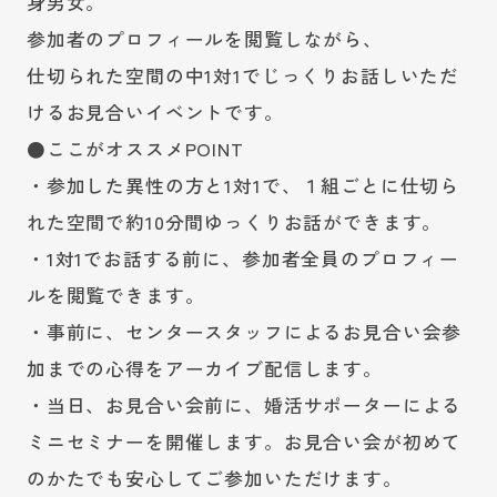
身男女。
参加者のプロフィールを閲覧しながら、
仕切られた空間の中1対1でじっくりお話しいただ
けるお見合いイベントです。
●ここがオススメPOINT
・参加した異性の方と1対1で、１組ごとに仕切ら
れた空間で約10分間ゆっくりお話ができます。
・1対1でお話する前に、参加者全員のプロフィー
ルを閲覧できます。
・事前に、センタースタッフによるお見合い会参
加までの心得をアーカイブ配信します。
・当日、お見合い会前に、婚活サポーターによる
ミニセミナーを開催します。お見合い会が初めて
のかたでも安心してご参加いただけます。