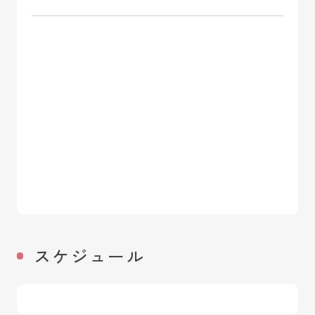
スケジュール