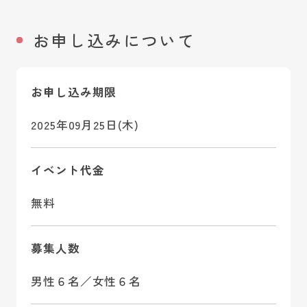
お申し込みについて
お申し込み期限
2025年09月25日(木)
イベント代金
無料
募集人数
男性６名／女性６名