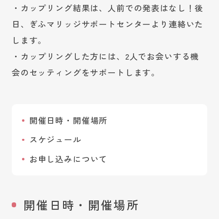
・カップリング結果は、人前での発表はなし！後
日、ぎふマリッジサポートセンターより連絡いた
します。
・カップリングした方には、2人でお会いする機
会のセッティングをサポートします。
開催日時・開催場所
スケジュール
お申し込みについて
開催日時・開催場所