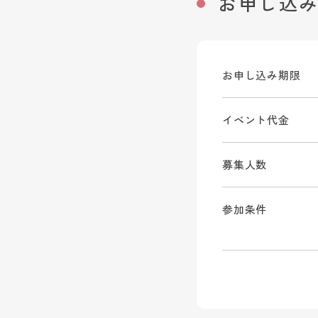
お申し込
お申し込み期限
イベント代金
募集人数
参加条件