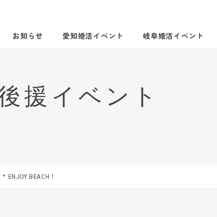
お知らせ
愛知婚活イベント
岐阜婚活イベント
 ENJOY BEACH！