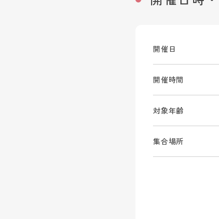
開催日
開催時間
対象年齢
集合場所