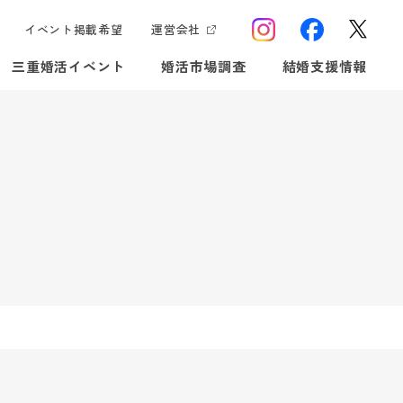
イベント掲載希望
運営会社
三重婚活イベント
婚活市場調査
結婚支援情報