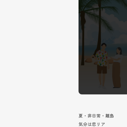
夏・非日常・離島
気分は恋リア