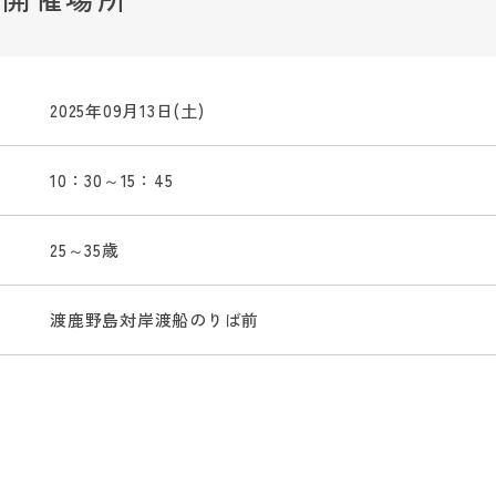
2025年09月13日(土)
10：30～15：45
25～35歳
渡鹿野島対岸渡船のりば前