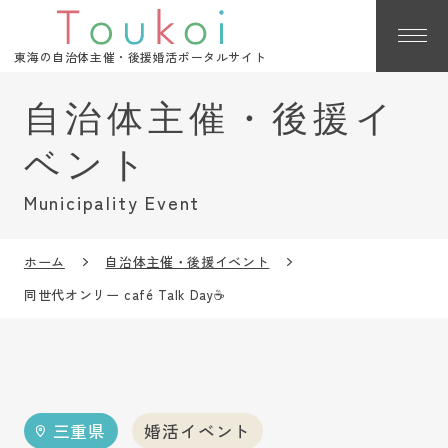
東海の自治体主催・後援婚活ポータルサイト
Municipality Event
ホーム
自治体主催・後援イベント
同世代オンリー café Talk Day☕
三重県
婚活イベント