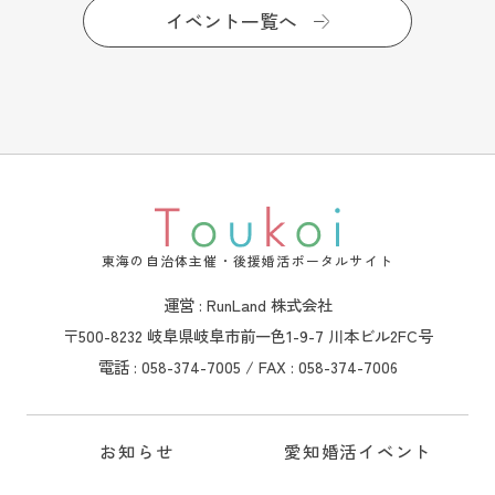
イベント一覧へ
東海の自治体主催・後援婚活ポータルサイト
運営 : RunLand 株式会社
〒500-8232 岐阜県岐阜市前一色1-9-7 川本ビル2FC号
電話 : 058-374-7005 / FAX : 058-374-7006
お知らせ
愛知婚活イベント