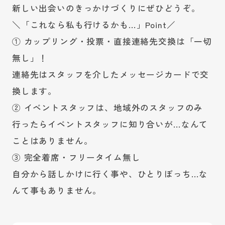
新しい出会いのきっかけづくりにぜひどうぞ。
＼「これなら私も行けるかも…」Point／
① カップリング・投票・直接連絡先交換は「一切
無し」！
連絡先はスタッフを介したメッセージカードで交
換します。
② イベントスタッフは、地域外のスタッフのみ
行ったらイベントスタッフに知り合いが…なんて
ことはありません。
③ 完全着席・フリータイム無し
自分から話しかけに行く事や、ひとりぼっち…な
んて事もありません。