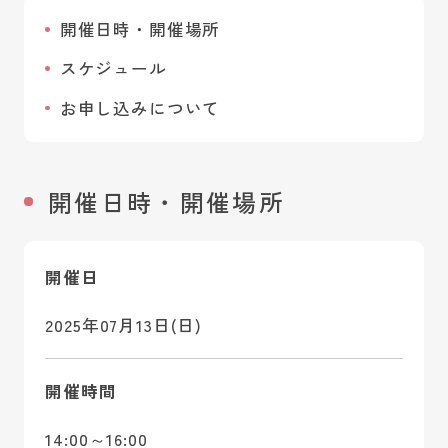
開催日時・開催場所
スケジュール
お申し込みについて
開催日時・開催場所
開催日
2025年07月13日(日)
開催時間
14:00～16:00