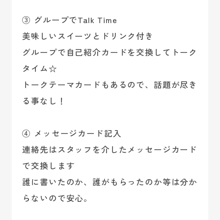
③ グループでTalk Time
美味しいスイーツとドリンク付き
グループで自己紹介カードを交換してトーク
タイム☆
トークテーマカードもあるので、話題が尽き
る事なし！
④ メッセージカード記入
連絡先はスタッフを介したメッセージカード
で交換します
誰に書いたのか、誰がもらったのか等は分か
らないので安心。