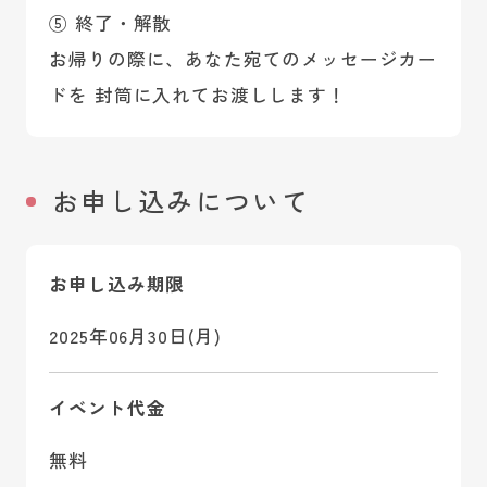
⑤ 終了・解散
お帰りの際に、あなた宛てのメッセージカー
ドを 封筒に入れてお渡しします！
お申し込みについて
お申し込み期限
2025年06月30日(月)
イベント代金
無料