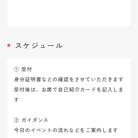
スケジュール
① 受付
身分証明書などの確認をさせていただきます
受付後は、お席で自己紹介カードを記入しま
す
② ガイダンス
今日のイベントの流れなどをご案内します