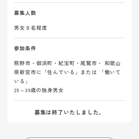
募集人数
男女８名程度
参加条件
熊野市・御浜町・紀宝町・尾鷲市・ 和歌山
県新宮市に「住んでいる」または 「働いて
いる」
25～39歳の独身男女
募集は終了いたしました。