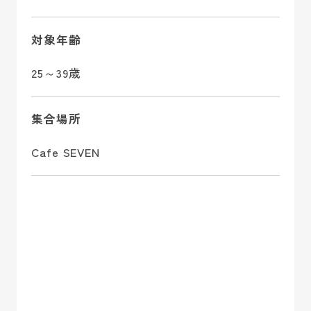
対象年齢
25～39歳
集合場所
Cafe SEVEN