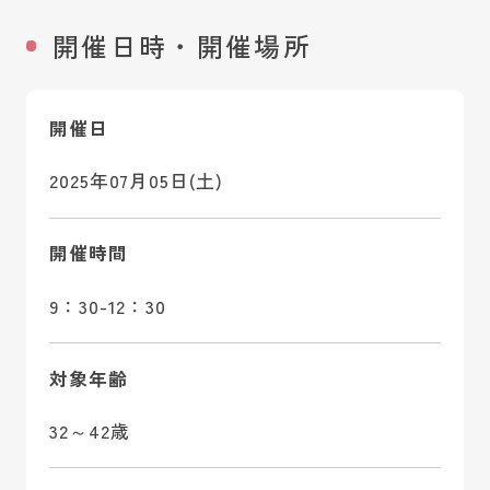
開催日時・開催場所
開催日
2025年07月05日(土)
開催時間
9：30-12：30
対象年齢
32～42歳