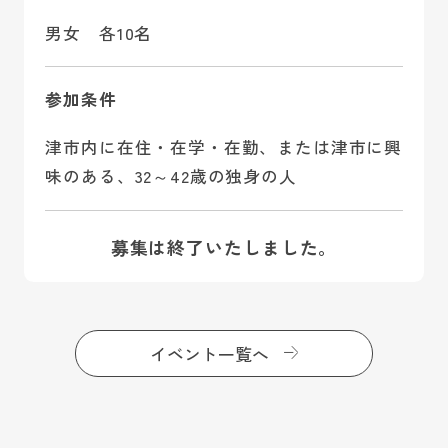
男女 各10名
参加条件
津市内に在住・在学・在勤、または津市に興
味のある、32～42歳の独身の人
募集は終了いたしました。
イベント一覧へ