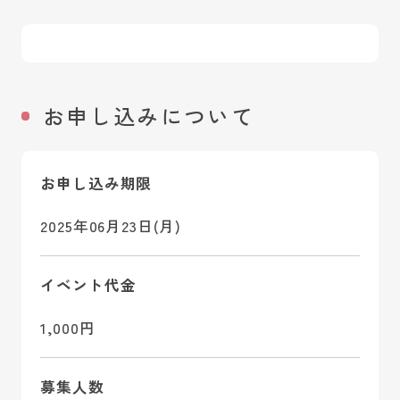
お申し込みについて
お申し込み期限
2025年06月23日(月)
イベント代金
1,000円
募集人数