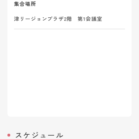
集合場所
津リージョンプラザ2階 第1会議室
スケジュール