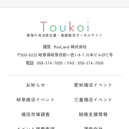
東海の自治体主催・後援婚活ポータルサイト
運営 : RunLand 株式会社
〒500-8232 岐阜県岐阜市前一色1-9-7 川本ビル2FC号
電話 : 058-374-7005 / FAX : 058-374-7006
お知らせ
愛知婚活イベント
岐阜婚活イベント
三重婚活イベント
婚活市場調査
結婚支援情報
イベント掲載希望
運営会社