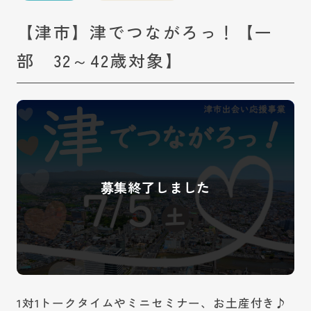
【津市】津でつながろっ！【一
部 32～42歳対象】
1対1トークタイムやミニセミナー、お土産付き♪