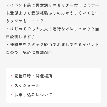
・イベント前に男女別ミニセミナー付！セミナー
未受講よりも受講経験ありの方がうまくいくとい
うウワサも・・・？！
・はじめてでも大丈夫！進行などはしっかりと当
日説明します♪
・連絡先をスタッフ経由でお渡しできるイベント
なので、気軽に参加OK！
開催日時・開催場所
スケジュール
お申し込みについて