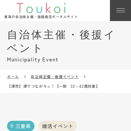
東海の自治体主催・後援婚活ポータルサイト
Municipality Event
ホーム
自治体主催・後援イベント
【津市】津でつながろっ！【一部 32～42歳対象】
三重県
婚活イベント