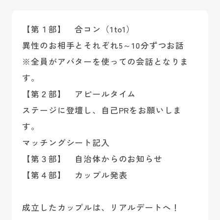
【第１部】 合コン（1to1）
異性のお相手とそれぞれ5～10分ずつお話
※全員がアバターを使っての会話となりま
す。
【第２部】 アピールタイム
ステージに登壇し、自己PRをお願いしま
す。
マッチングシート記入
【第３部】 自治体からのお知らせ
【第４部】 カップル発表
成立したカップルは、リアルデートへ！