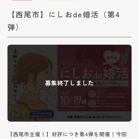
【西尾市】にしおde婚活（第4
弾）
【西尾市主催！】好評につき第4弾を開催！今回