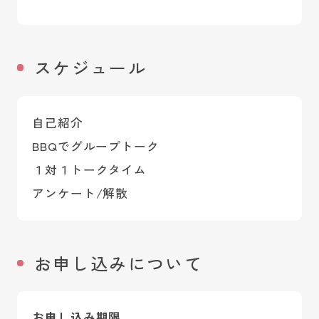
スケジュール
自己紹介
BBQでグループトーク
１対１トークタイム
アンケート/解散
お申し込みについて
お申し込み期限