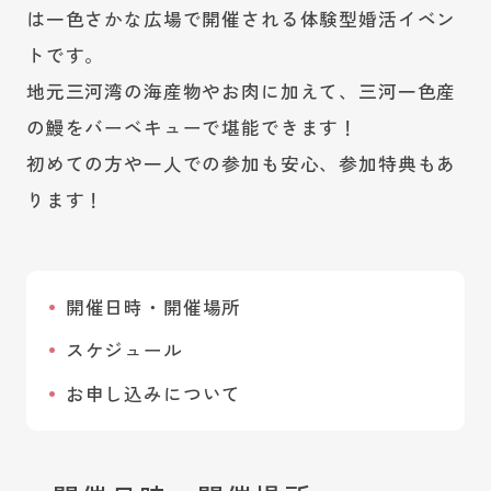
は一色さかな広場で開催される体験型婚活イベン
トです。
地元三河湾の海産物やお肉に加えて、三河一色産
の鰻をバーベキューで堪能できます！
初めての方や一人での参加も安心、参加特典もあ
ります！
開催日時・開催場所
スケジュール
お申し込みについて