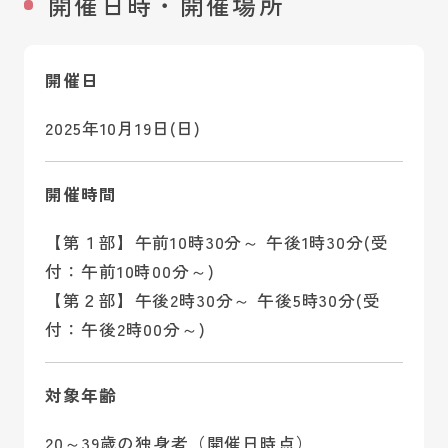
開催日時・開催場所
開催日
2025年10月19日(日)
開催時間
【第１部】午前10時30分～ 午後1時30分(受
付：午前10時00分～)
【第２部】午後2時30分～ 午後5時30分(受
付：午後2時00分～)
対象年齢
20～39歳の独身者（開催日時点）