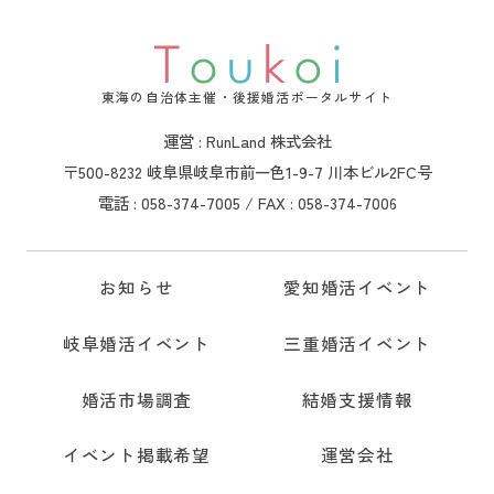
東海の自治体主催・後援婚活ポータルサイト
運営 : RunLand 株式会社
〒500-8232 岐阜県岐阜市前一色1-9-7 川本ビル2FC号
電話 : 058-374-7005 / FAX : 058-374-7006
お知らせ
愛知婚活イベント
岐阜婚活イベント
三重婚活イベント
婚活市場調査
結婚支援情報
イベント掲載希望
運営会社