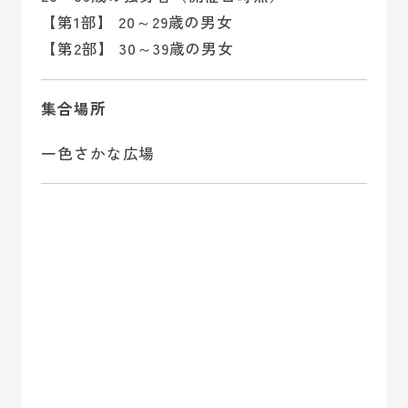
【第1部】 20～29歳の男女
【第2部】 30～39歳の男女
集合場所
一色さかな広場