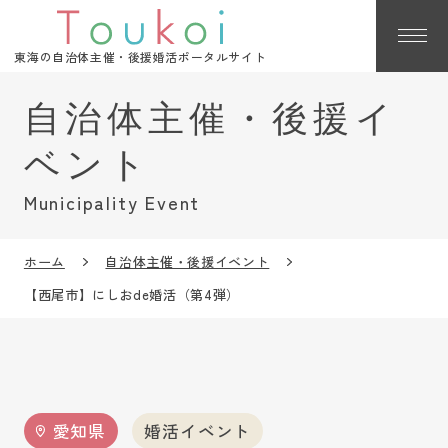
東海の自治体主催・後援婚活ポータルサイト
Municipality Event
ホーム
自治体主催・後援イベント
【西尾市】にしおde婚活（第4弾）
愛知県
婚活イベント