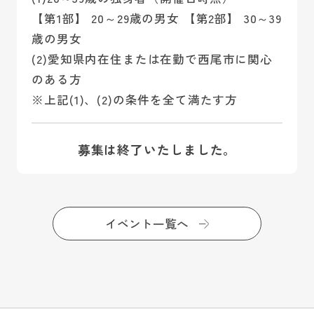
【第1部】 20～29歳の男女 【第2部】 30～39
歳の男女
(2)愛知県内在住または在勤で西尾市に関心
のある方
※上記(1)、(2)の条件を全て満たす方
募集は終了いたしました。
イベント一覧へ