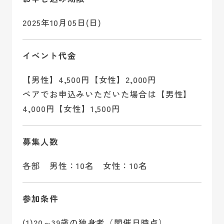
2025年10月05日(日)
イベント代金
【男性】4,500円【女性】2,000円
ペアでお申込みいただいた場合は【男性】
4,000円【女性】1,500円
募集人数
各部 男性：10名 女性：10名
参加条件
(1)20～39歳の独身者（開催日時点）