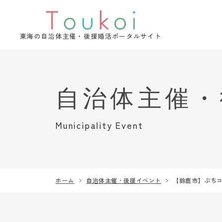
東海の自治体主催・後援婚活ポータルサイト
Municipality Event
ホーム
自治体主催・後援イベント
【鈴鹿市】ぷちコ