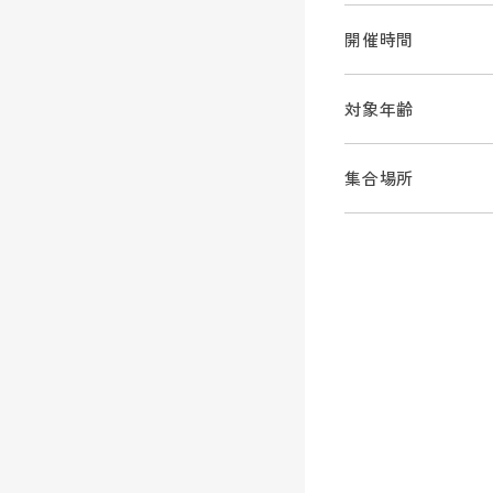
開催時間
対象年齢
集合場所