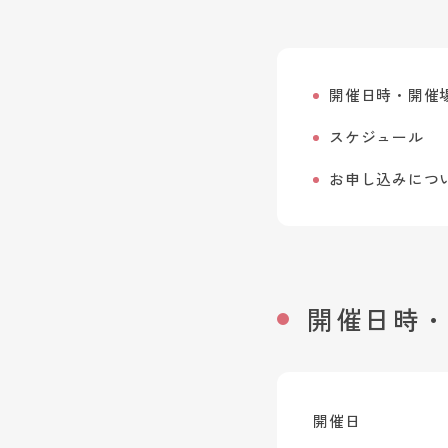
開催日時・開催
スケジュール
お申し込みにつ
開催日時
開催日