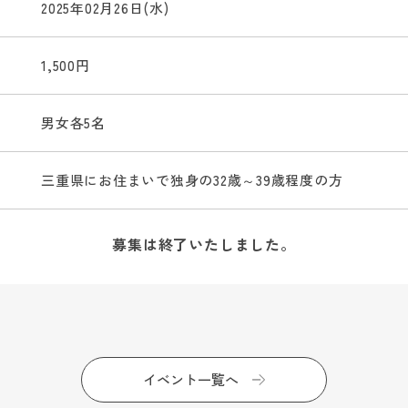
2025年02月26日(水)
1,500円
男女各5名
三重県にお住まいで独身の32歳～39歳程度の方
募集は終了いたしました。
イベント一覧へ