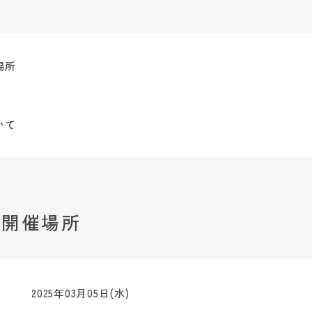
場所
いて
・開催場所
2025年03月05日(水)