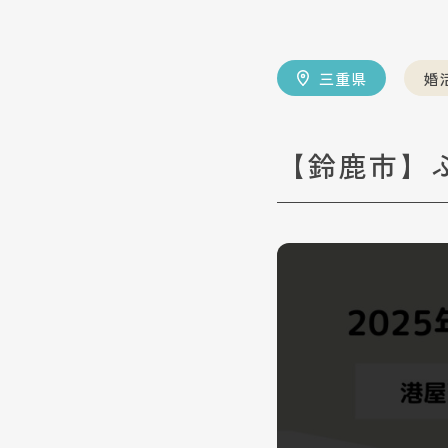
三重県
婚
【鈴鹿市】