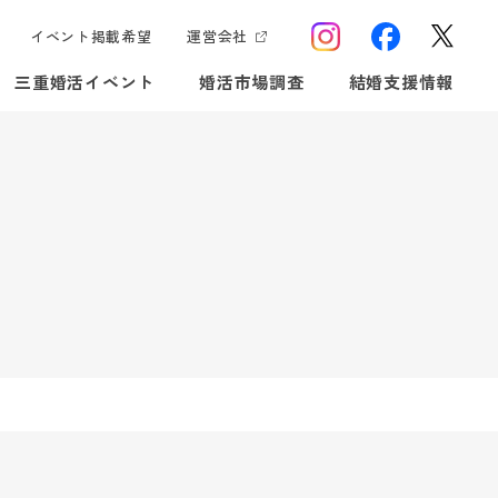
イベント掲載希望
運営会社
三重婚活イベント
婚活市場調査
結婚支援情報