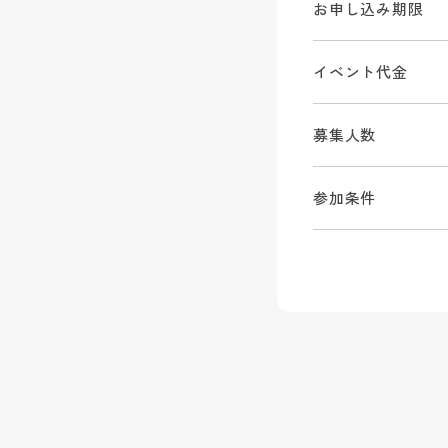
お申し込み期限
イベント代金
募集人数
参加条件