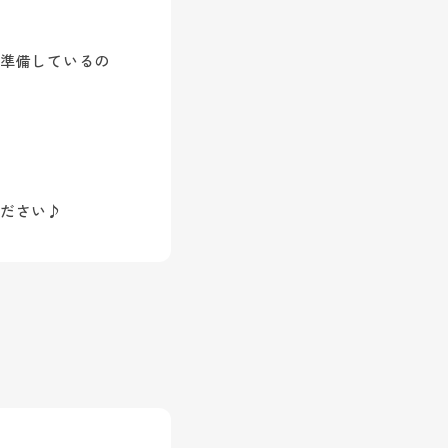
準備しているの
ださい♪