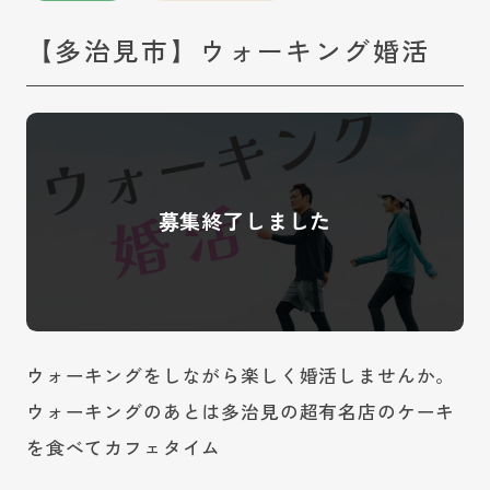
【多治見市】ウォーキング婚活
ウォーキングをしながら楽しく婚活しませんか。
ウォーキングのあとは多治見の超有名店のケーキ
を食べてカフェタイム