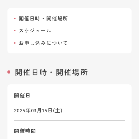
開催日時・開催場所
スケジュール
お申し込みについて
開催日時・開催場所
開催日
2025年03月15日(土)
開催時間