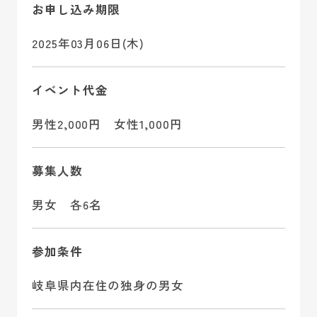
お申し込み期限
2025年03月06日(木)
イベント代金
男性2,000円 女性1,000円
募集人数
男女 各6名
参加条件
岐阜県内在住の独身の男女