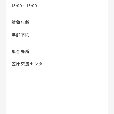
13:00～15:00
対象年齢
年齢不問
集合場所
笠原交流センター