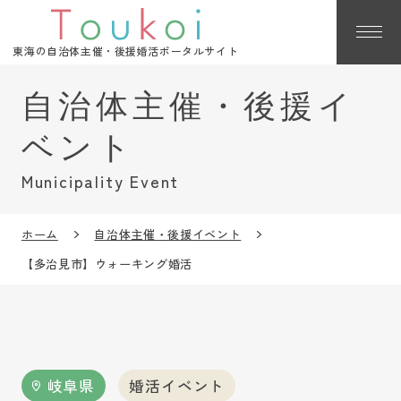
東海の自治体主催・後援婚活ポータルサイト
Municipality Event
ホーム
自治体主催・後援イベント
【多治見市】ウォーキング婚活
岐阜県
婚活イベント