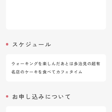
スケジュール
ウォーキングを楽しんだあとは多治見の超有
名店のケーキを食べてカフェタイム
お申し込みについて