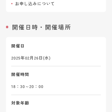
お申し込みについて
開催日時・開催場所
開催日
2025年02月26日(水)
開催時間
18：30～20：00
対象年齢