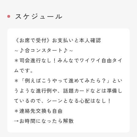
スケジュール
《お席で受付》お支払いと本人確認
～♪合コンスタート♪～
＊司会進行なし！みんなでワイワイ自由タイ
ムです。
＊「例えばこうやって進めてみたら？」とい
うような進行例や、話題カードなどは準備し
ているので、シーンとなる心配はなし！
＊連絡先交換も自由
→お時間になったら解散