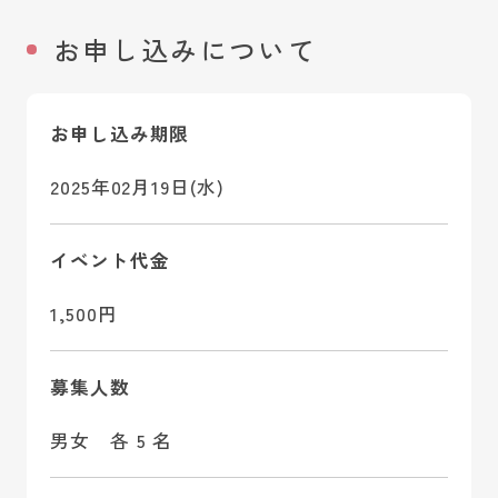
お申し込みについて
お申し込み期限
2025年02月19日(水)
イベント代金
1,500円
募集人数
男女 各 5 名