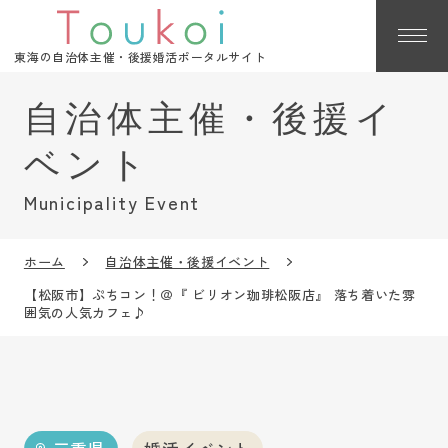
東海の自治体主催・後援婚活ポータルサイト
Municipality Event
ホーム
自治体主催・後援イベント
【松阪市】ぷちコン！＠『 ビリオン珈琲松阪店』 落ち着いた雰
囲気の人気カフェ♪