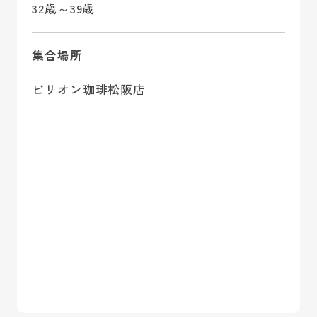
32歳～39歳
集合場所
ビリオン珈琲松阪店