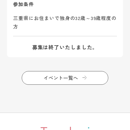
参加条件
三重県にお住まいで独身の32歳～39歳程度の
方
募集は終了いたしました。
イベント一覧へ