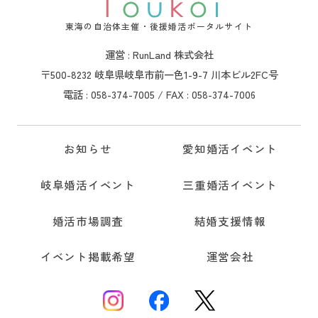
東海の自治体主催・後援婚活ポータルサイト
運営 : RunLand 株式会社
〒500-8232 岐阜県岐阜市前一色1-9-7 川本ビル2FC号
電話 : 058-374-7005 / FAX : 058-374-7006
お知らせ
愛知婚活イベント
岐阜婚活イベント
三重婚活イベント
婚活市場調査
結婚支援情報
イベント掲載希望
運営会社