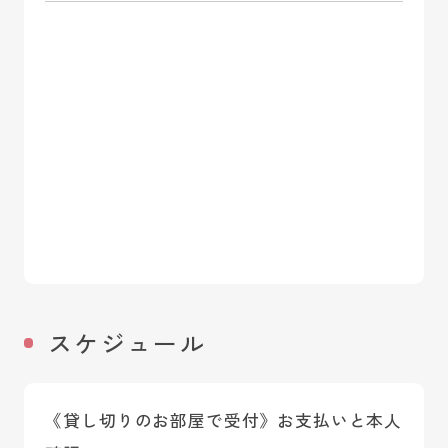
スケジュール
《貸し切りのお部屋で受付》お支払いと本人