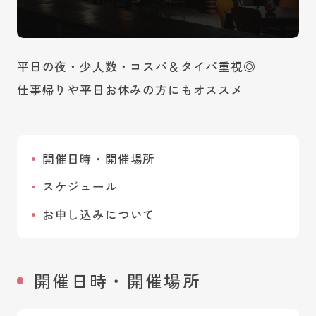
平日の夜・少人数・コスパ＆タイパ重視◎
仕事帰りや平日お休みの方にもオススメ
開催日時・開催場所
スケジュール
お申し込みについて
開催日時・開催場所