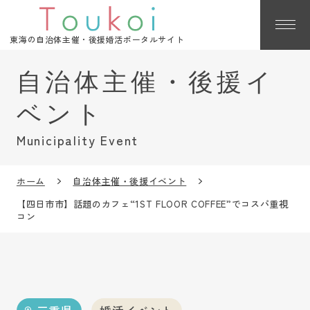
東海の自治体主催・後援婚活ポータルサイト
Municipality Event
ホーム
自治体主催・後援イベント
【四日市市】話題のカフェ“1ST FLOOR COFFEE”でコスパ重視
コン