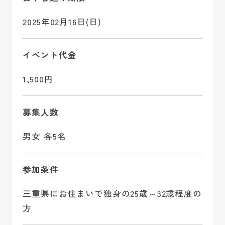
2025年02月16日(日)
イベント代金
1,500円
募集人数
男女 各5名
参加条件
三重県にお住まいで独身の25歳～32歳程度の
方