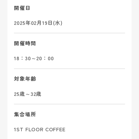
開催日
2025年02月19日(水)
開催時間
18：30～20：00
対象年齢
25歳～32歳
集合場所
1ST FLOOR COFFEE