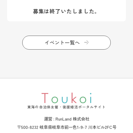
募集は終了いたしました。
イベント一覧へ
東海の自治体主催・後援婚活ポータルサイト
運営 : RunLand 株式会社
〒500-8232 岐阜県岐阜市前一色1-9-7 川本ビル2FC号