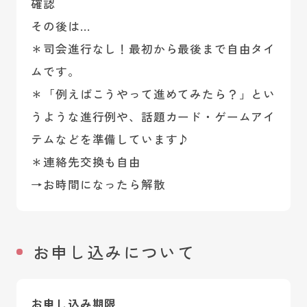
確認
その後は…
＊司会進行なし！最初から最後まで自由タイ
ムです。
＊「例えばこうやって進めてみたら？」とい
うような進行例や、話題カード・ゲームアイ
テムなどを準備しています♪
＊連絡先交換も自由
→お時間になったら解散
お申し込みについて
お申し込み期限