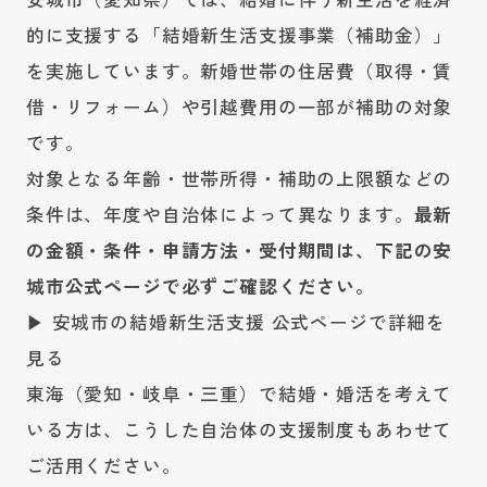
的に支援する「結婚新生活支援事業（補助金）」
を実施しています。新婚世帯の住居費（取得・賃
借・リフォーム）や引越費用の一部が補助の対象
です。
対象となる年齢・世帯所得・補助の上限額などの
条件は、年度や自治体によって異なります。
最新
の金額・条件・申請方法・受付期間は、下記の安
城市公式ページで必ずご確認ください。
▶ 安城市の結婚新生活支援 公式ページで詳細を
見る
東海（愛知・岐阜・三重）で結婚・婚活を考えて
いる方は、こうした自治体の支援制度もあわせて
ご活用ください。