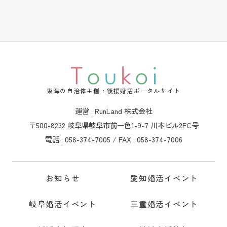
東海の自治体主催・後援婚活ポータルサイト
運営 : RunLand 株式会社
〒500-8232 岐阜県岐阜市前一色1-9-7 川本ビル2FC号
電話 : 058-374-7005 / FAX : 058-374-7006
お知らせ
愛知婚活イベント
岐阜婚活イベント
三重婚活イベント