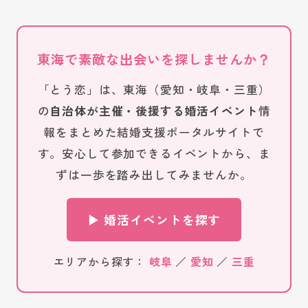
東海で素敵な出会いを探しませんか？
「とう恋」は、東海（愛知・岐阜・三重）
の
自治体が主催・後援する婚活イベント
情
報をまとめた結婚支援ポータルサイトで
す。安心して参加できるイベントから、ま
ずは一歩を踏み出してみませんか。
▶ 婚活イベントを探す
エリアから探す：
岐阜
／
愛知
／
三重