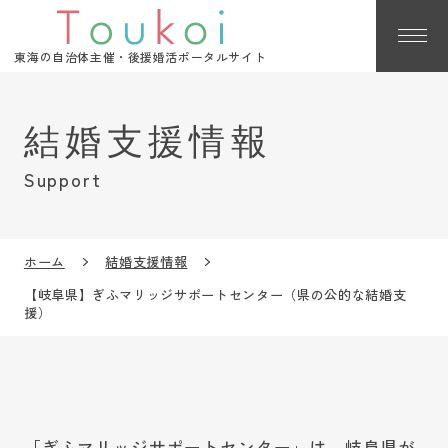
東海の自治体主催・後援婚活ポータルサイト
Support
ホーム
結婚支援情報
【岐阜県】ぎふマリッジサポートセンター（県の公的な結婚支
援）
「ぎふマリッジサポートセンター」は、岐阜県が