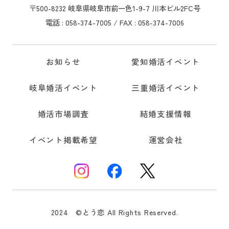
〒500-8232 岐阜県岐阜市前一色1-9-7 川本ビル2FC号
電話 : 058-374-7005 / FAX : 058-374-7006
お知らせ
愛知婚活イベント
岐阜婚活イベント
三重婚活イベント
婚活市場調査
結婚支援情報
イベント掲載希望
運営会社
2024 ©とう恋 All Rights Reserved.