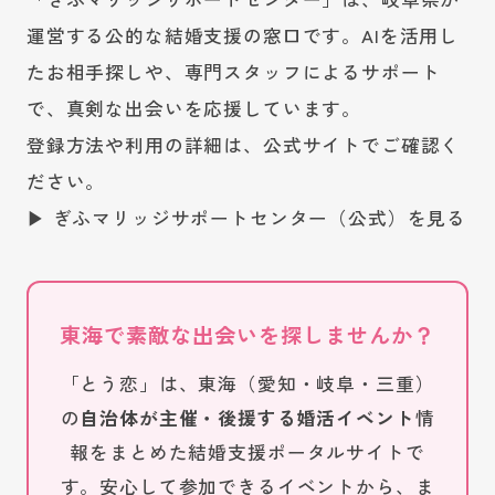
運営する公的な結婚支援の窓口です。AIを活用し
たお相手探しや、専門スタッフによるサポート
で、真剣な出会いを応援しています。
登録方法や利用の詳細は、公式サイトでご確認く
ださい。
▶ ぎふマリッジサポートセンター（公式）を見る
東海で素敵な出会いを探しませんか？
「とう恋」は、東海（愛知・岐阜・三重）
の
自治体が主催・後援する婚活イベント
情
報をまとめた結婚支援ポータルサイトで
す。安心して参加できるイベントから、ま