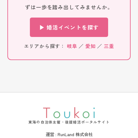
ずは一歩を踏み出してみませんか。
▶ 婚活イベントを探す
エリアから探す：
岐阜
／
愛知
／
三重
東海の自治体主催・後援婚活ポータルサイト
運営 : RunLand 株式会社